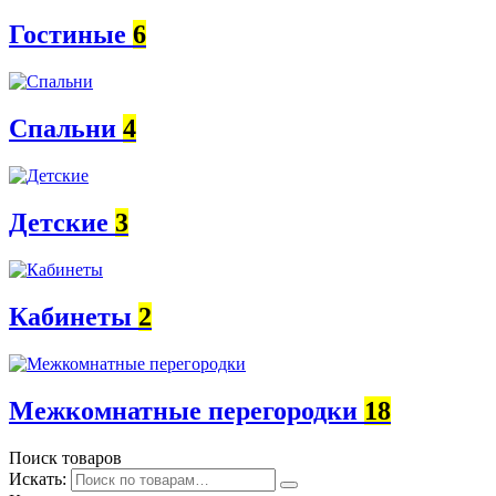
Гостиные
6
Спальни
4
Детские
3
Кабинеты
2
Межкомнатные перегородки
18
Поиск товаров
Искать: