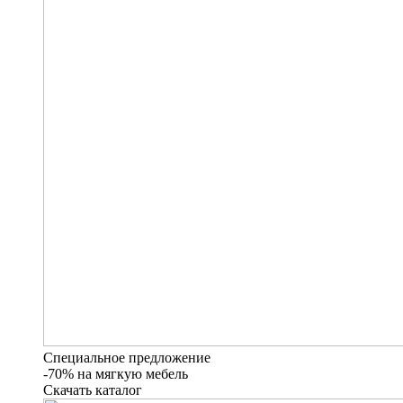
Специальное предложение
-70% на мягкую мебель
Скачать каталог