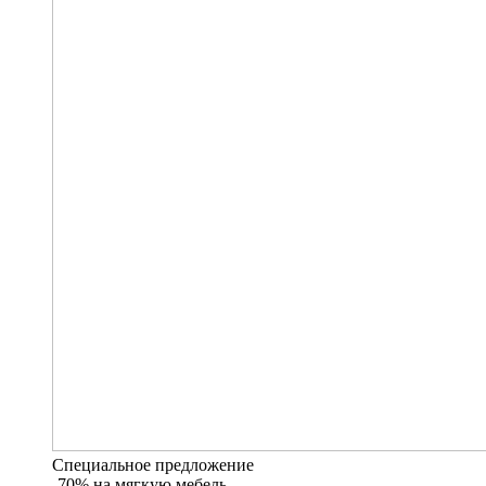
Специальное предложение
-70% на мягкую мебель