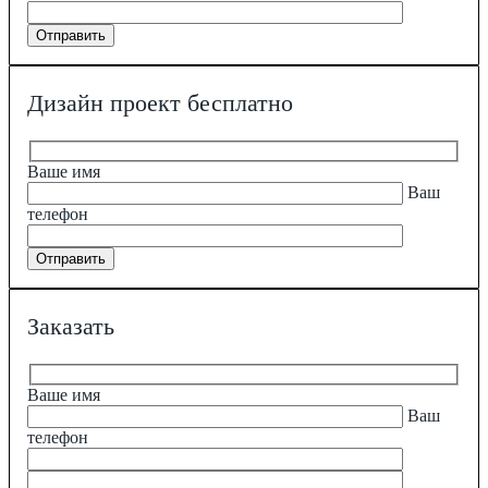
Дизайн проект бесплатно
Ваше имя
Ваш
телефон
Заказать
Ваше имя
Ваш
телефон