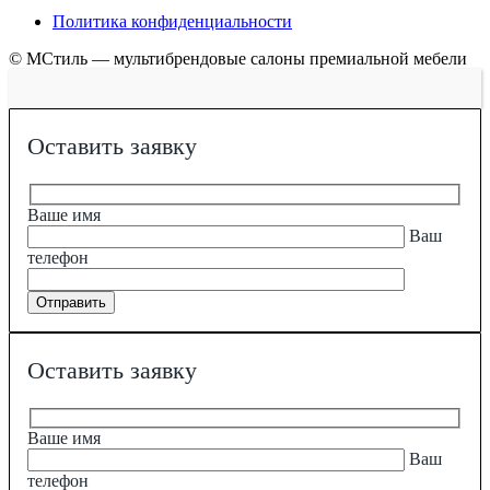
Политика конфиденциальности
© МСтиль — мультибрендовые салоны премиальной мебели
Оставить заявку
Ваше имя
Ваш
телефон
Оставить заявку
Ваше имя
Ваш
телефон