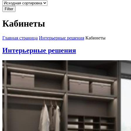
Filter
Кабинеты
Главная страница
Интерьерные решения
Кабинеты
Интерьерные решения