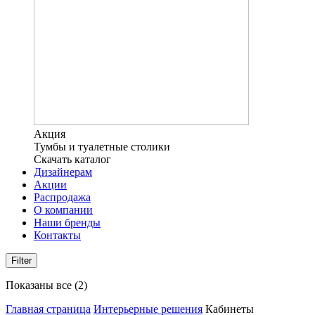
Акция
Тумбы и туалетные столики
Скачать каталог
Дизайнерам
Акции
Распродажа
О компании
Наши бренды
Контакты
Filter
Показаны все (2)
Главная страница
Интерьерные решения
Кабинеты