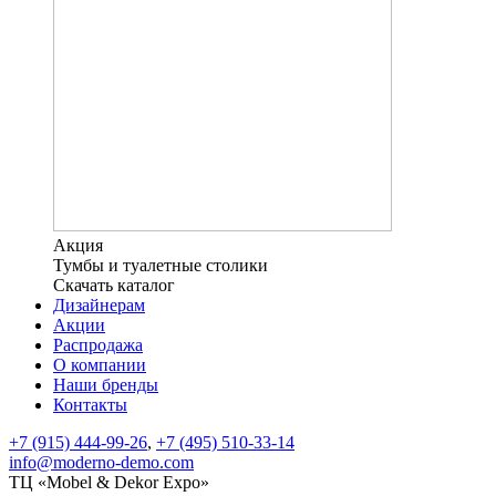
Акция
Тумбы и туалетные столики
Скачать каталог
Дизайнерам
Акции
Распродажа
О компании
Наши бренды
Контакты
+7 (915) 444-99-26
,
+7 (495) 510-33-14
info@moderno-demo.com
ТЦ «Mobel & Dekor Expo»