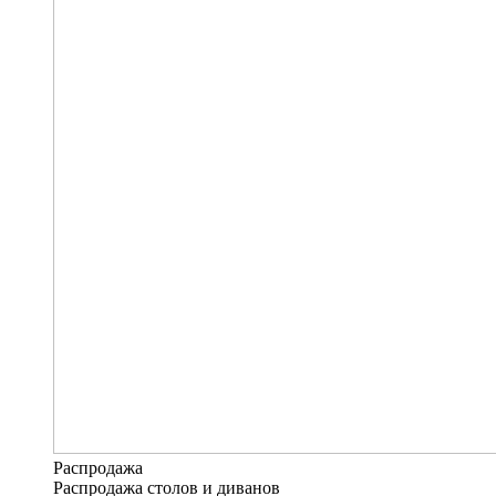
Распродажа
Распродажа столов и диванов