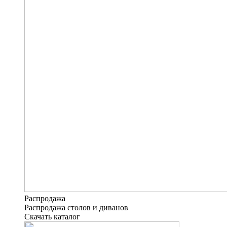
Распродажа
Распродажа столов и диванов
Скачать каталог