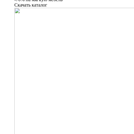
Скачать каталог