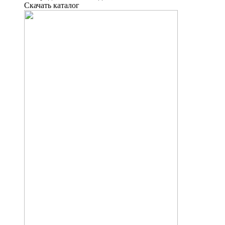
Скачать каталог