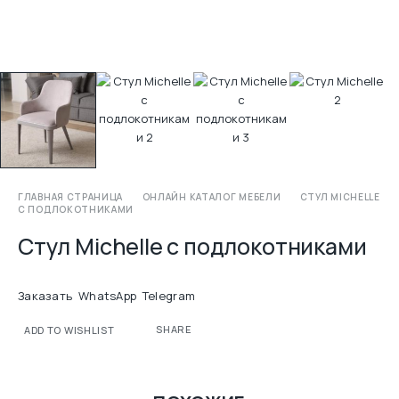
ГЛАВНАЯ СТРАНИЦА
ОНЛАЙН КАТАЛОГ МЕБЕЛИ
СТУЛ MICHELLE
С ПОДЛОКОТНИКАМИ
Стул Michelle с подлокотниками
Заказать
WhatsApp
Telegram
SHARE
ADD TO WISHLIST