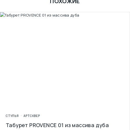
ПОХОЖИЕ
СТУЛЬЯ
АРТСКВЕР
Табурет PROVENCE 01 из массива дуба