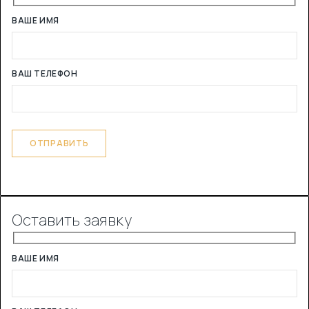
ВАШЕ ИМЯ
ВАШ ТЕЛЕФОН
Оставить заявку
ВАШЕ ИМЯ