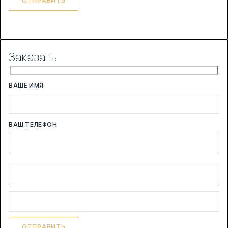
Заказать
ВАШЕ ИМЯ
ВАШ ТЕЛЕФОН