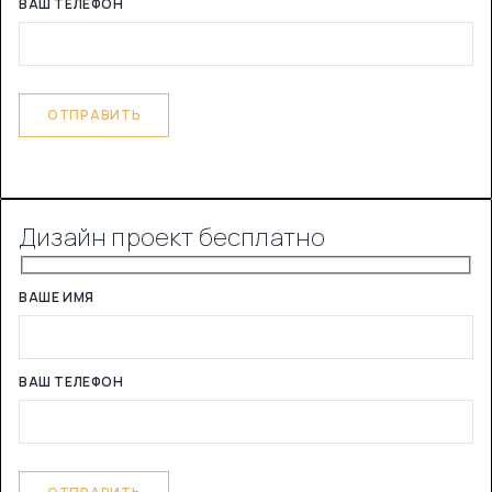
ВАШ ТЕЛЕФОН
Дизайн проект бесплатно
ВАШЕ ИМЯ
ВАШ ТЕЛЕФОН