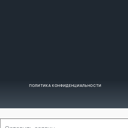
ПОЛИТИКА КОНФИДЕНЦИАЛЬНОСТИ