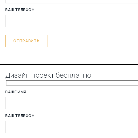
ВАШ ТЕЛЕФОН
Дизайн проект бесплатно
ВАШЕ ИМЯ
ВАШ ТЕЛЕФОН