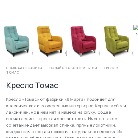
ГЛАВНАЯ СТРАНИЦА
ОНЛАЙН КАТАЛОГ МЕБЕЛИ
КРЕСЛО
ТОМАС
Кресло Томас
Кресло «Томас» от фабрики «8 Марта» подойдет для
классических и современных интерьеров. Корпус мебели
лаконичен, но в нем нет и намека на скуку. Общее
впечатление — простая элегантность. Именно такое
сочетание дает высокая спинка, прямые локотники,
квадратная стежка и ножки из натурального дерева. Из