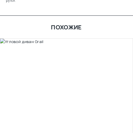
руки.
ПОХОЖИЕ