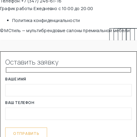
Телефон:
+7 (347) 246-61-16
График работы:
Ежедневно с 10:00 до 20:00
Политика конфиденциальности
© МСтиль — мультибрендовые салоны премиальной мебели
Оставить заявку
ВАШЕ ИМЯ
ВАШ ТЕЛЕФОН