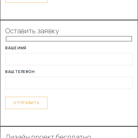
Оставить заявку
ВАШЕ ИМЯ
ВАШ ТЕЛЕФОН
Дизайн проект бесплатно