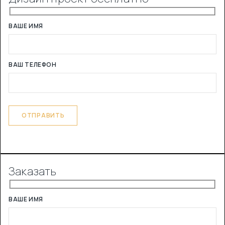
ВАШЕ ИМЯ
ВАШ ТЕЛЕФОН
Заказать
ВАШЕ ИМЯ