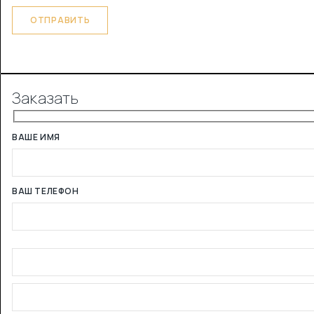
Заказать
ВАШЕ ИМЯ
ВАШ ТЕЛЕФОН