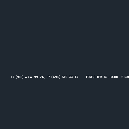
+7 (915) 444-99-26
,
+7 (495) 510-33-14
ЕЖЕДНЕВНО: 10:00 - 21:0