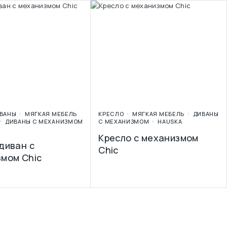
ВАНЫ
МЯГКАЯ МЕБЕЛЬ
КРЕСЛО
МЯГКАЯ МЕБЕЛЬ
ДИВАНЫ
ДИВАНЫ С МЕХАНИЗМОМ
С МЕХАНИЗМОМ
HAUSKA
Кресло с механизмом
диван с
Chic
мом Chic