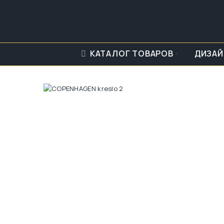
КАТАЛОГ ТОВАРОВ
ДИЗАЙ