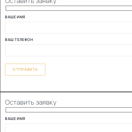
Оставить заявку
ВАШЕ ИМЯ
ВАШ ТЕЛЕФОН
Оставить заявку
ВАШЕ ИМЯ