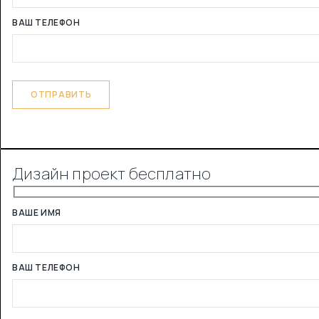
ВАШ ТЕЛЕФОН
Дизайн проект бесплатно
ВАШЕ ИМЯ
ВАШ ТЕЛЕФОН