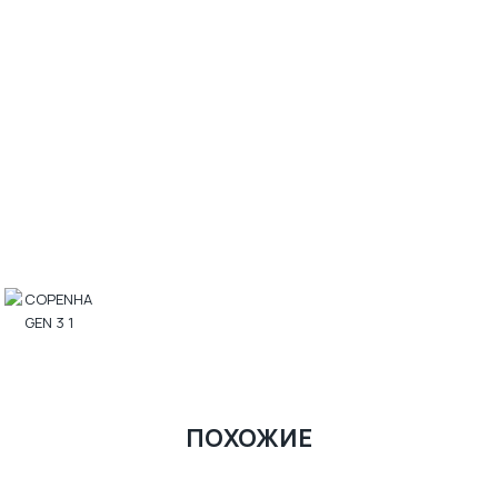
ПОХОЖИЕ