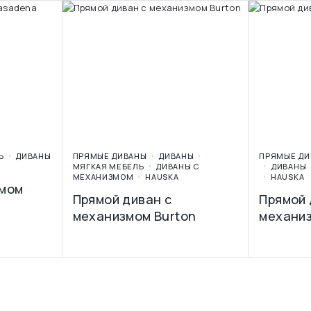
Ь
ДИВАНЫ
ПРЯМЫЕ ДИВАНЫ
ДИВАНЫ
ПРЯМЫЕ ДИ
A
МЯГКАЯ МЕБЕЛЬ
ДИВАНЫ С
ДИВАНЫ
МЕХАНИЗМОМ
HAUSKA
HAUSKA
змом
Прямой диван с
Прямой 
механизмом Burton
механиз