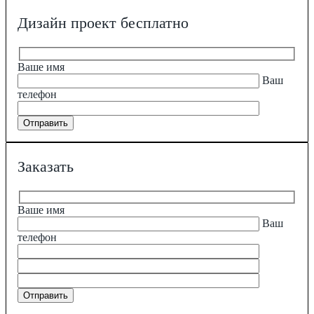
Дизайн проект бесплатно
Ваше имя
Ваш
телефон
Заказать
Ваше имя
Ваш
телефон