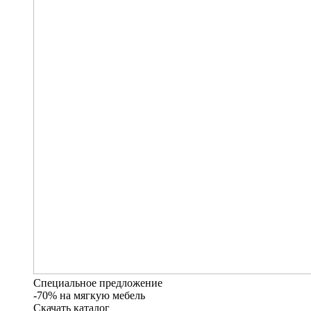
Специальное предложение
-70% на мягкую мебель
Скачать каталог