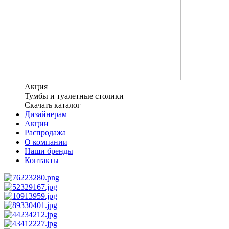
Акция
Тумбы и туалетные столики
Скачать каталог
Дизайнерам
Акции
Распродажа
О компании
Наши бренды
Контакты