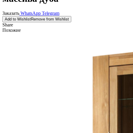
Заказать
WhatsApp
Telegram
Add to Wishlist
Remove from Wishlist
Share
Похожие