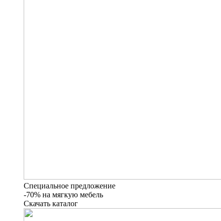
Специальное предложение
-70% на мягкую мебель
Скачать каталог