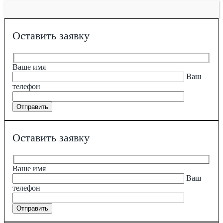
Оставить заявку
Ваше имя
Ваш
телефон
Оставить заявку
Ваше имя
Ваш
телефон