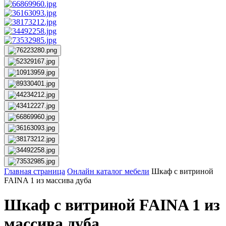
Главная страница
Онлайн каталог мебели
Шкаф с витриной
FAINA 1 из массива дуба
Шкаф с витриной FAINA 1 из
массива дуба