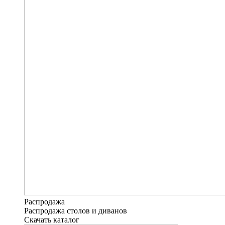
Распродажа
Распродажа столов и диванов
Скачать каталог