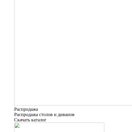
Распродажа
Распродажа столов и диванов
Скачать каталог