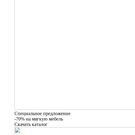
Специальное предложение
-70% на мягкую мебель
Скачать каталог