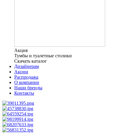
Акция
Тумбы и туалетные столики
Скачать каталог
Дизайнерам
Акции
Распродажа
О компании
Наши бренды
Контакты