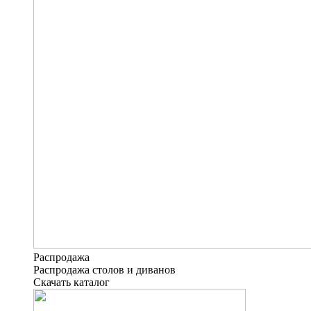
Распродажа
Распродажа столов и диванов
Скачать каталог