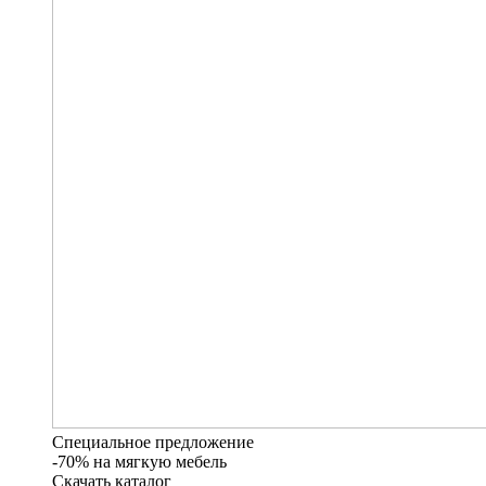
Специальное предложение
-70% на мягкую мебель
Скачать каталог