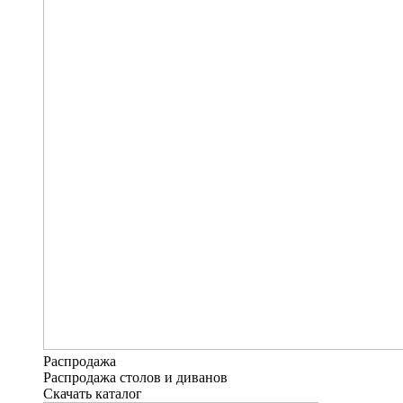
Распродажа
Распродажа столов и диванов
Скачать каталог