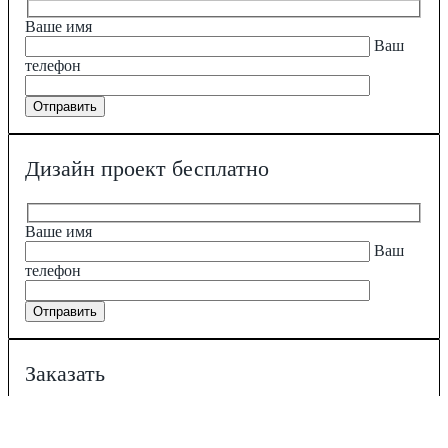
Ваше имя
Ваш
телефон
Дизайн проект бесплатно
Ваше имя
Ваш
телефон
Заказать
Ваше имя