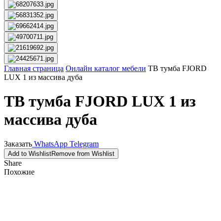
Главная страница
Онлайн каталог мебели
ТВ тумба FJORD
LUX 1 из массива дуба
ТВ тумба FJORD LUX 1 из
массива дуба
Заказать
WhatsApp
Telegram
Add to Wishlist
Remove from Wishlist
Share
Похожие