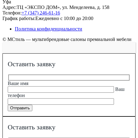
Уфа
Адрес:
ТЦ «ЭКСПО ДОМ», ул. Менделеева, д. 158
Телефон:
+7 (347) 246-61-16
График работы:
Ежедневно с 10:00 до 20:00
Политика конфиденциальности
© МСтиль — мультибрендовые салоны премиальной мебели
Оставить заявку
Ваше имя
Ваш
телефон
Оставить заявку