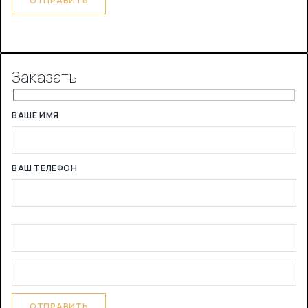
Заказать
ВАШЕ ИМЯ
ВАШ ТЕЛЕФОН