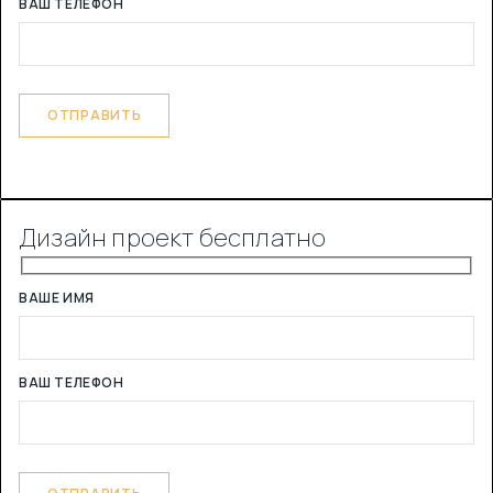
ВАШ ТЕЛЕФОН
Дизайн проект бесплатно
ВАШЕ ИМЯ
ВАШ ТЕЛЕФОН