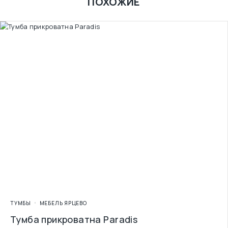
ПОХОЖИЕ
ТУМБЫ
МЕБЕЛЬ ЯРЦЕВО
Тумба прикроватна Paradis