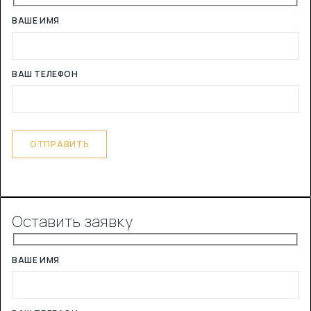
ВАШЕ ИМЯ
ВАШ ТЕЛЕФОН
Оставить заявку
ВАШЕ ИМЯ