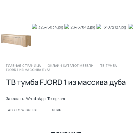
ГЛАВНАЯ СТРАНИЦА
ОНЛАЙН КАТАЛОГ МЕБЕЛИ
ТВ ТУМБА
FJORD 1 ИЗ МАССИВА ДУБА
ТВ тумба FJORD 1 из массива дуба
Заказать
WhatsApp
Telegram
SHARE
ADD TO WISHLIST