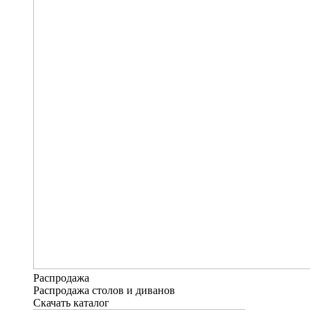
Распродажа
Распродажа столов и диванов
Скачать каталог