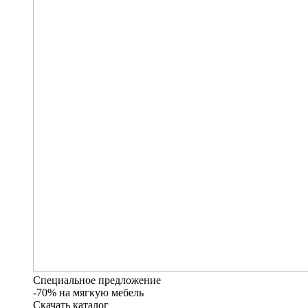
Специальное предложение
-70% на мягкую мебель
Скачать каталог