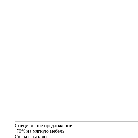
Специальное предложение
-70% на мягкую мебель
Скачать каталог