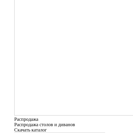
Распродажа
Распродажа столов и диванов
Скачать каталог