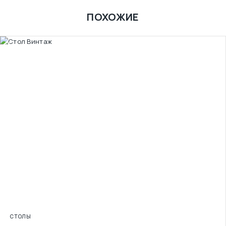
ПОХОЖИЕ
СТОЛЫ