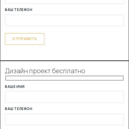
ВАШ ТЕЛЕФОН
Дизайн проект бесплатно
ВАШЕ ИМЯ
ВАШ ТЕЛЕФОН