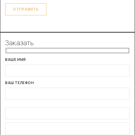
Заказать
ВАШЕ ИМЯ
ВАШ ТЕЛЕФОН