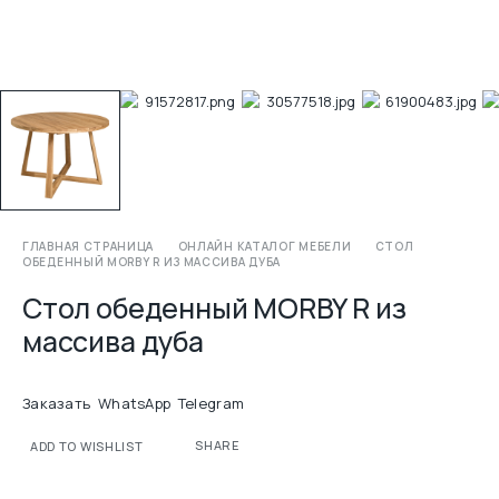
ГЛАВНАЯ СТРАНИЦА
ОНЛАЙН КАТАЛОГ МЕБЕЛИ
СТОЛ
ОБЕДЕННЫЙ MORBY R ИЗ МАССИВА ДУБА
Стол обеденный MORBY R из
массива дуба
Заказать
WhatsApp
Telegram
SHARE
ADD TO WISHLIST