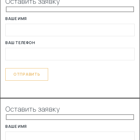
Оставить заявку
ВАШЕ ИМЯ
ВАШ ТЕЛЕФОН
Оставить заявку
ВАШЕ ИМЯ