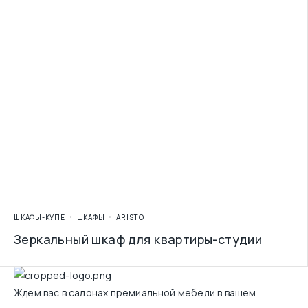
ШКАФЫ-КУПЕ
ШКАФЫ
ARISTO
Зеркальный шкаф для квартиры-студии
Ждем вас в салонах премиальной мебели в вашем