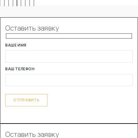
Оставить заявку
ВАШЕ ИМЯ
ВАШ ТЕЛЕФОН
Оставить заявку