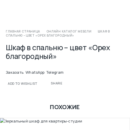
ГЛАВНАЯ СТРАНИЦА
ОНЛАЙН КАТАЛОГ МЕБЕЛИ
ШКАФ В
СПАЛЬНЮ – ЦВЕТ «ОРЕХ БЛАГОРОДНЫЙ»
Шкаф в спальню – цвет «Орех
благородный»
Заказать
WhatsApp
Telegram
SHARE
ADD TO WISHLIST
ПОХОЖИЕ