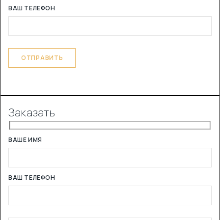
ВАШ ТЕЛЕФОН
Заказать
ВАШЕ ИМЯ
ВАШ ТЕЛЕФОН