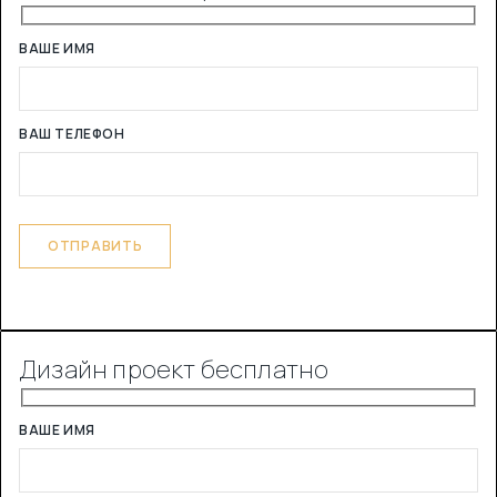
ВАШЕ ИМЯ
ВАШ ТЕЛЕФОН
Дизайн проект бесплатно
ВАШЕ ИМЯ