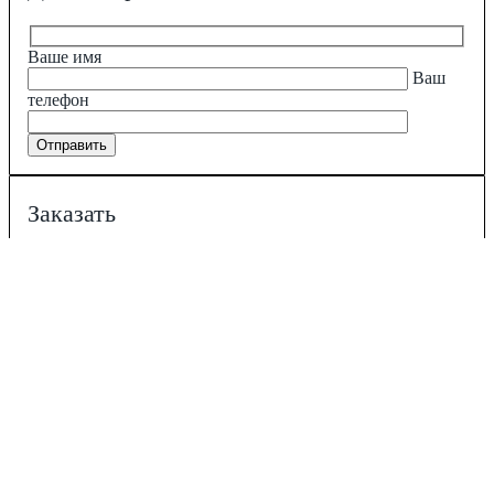
Ваше имя
Ваш
телефон
Заказать
Ваше имя
Ваш
телефон