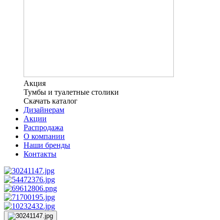
Акция
Тумбы и туалетные столики
Скачать каталог
Дизайнерам
Акции
Распродажа
О компании
Наши бренды
Контакты