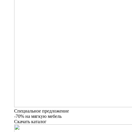
Специальное предложение
-70% на мягкую мебель
Скачать каталог