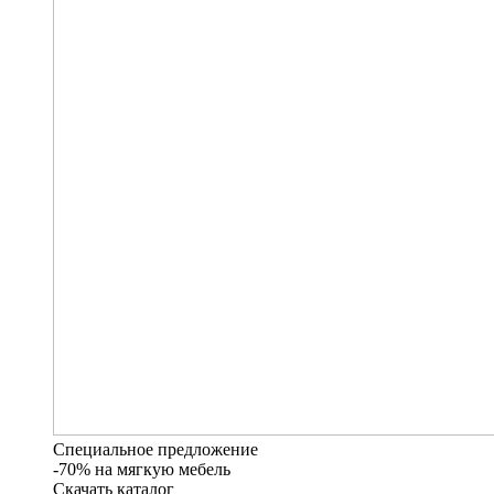
Специальное предложение
-70% на мягкую мебель
Скачать каталог