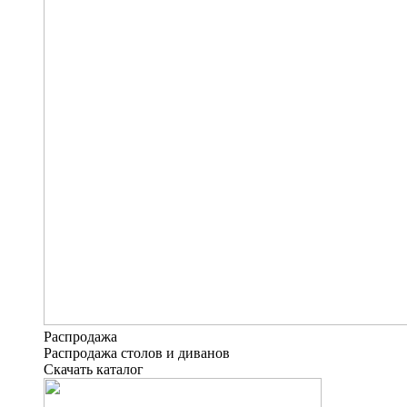
Распродажа
Распродажа столов и диванов
Скачать каталог