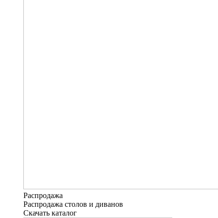
Распродажа
Распродажа столов и диванов
Скачать каталог