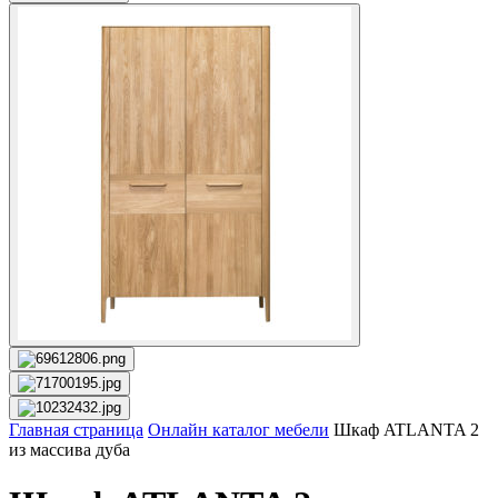
Главная страница
Онлайн каталог мебели
Шкаф ATLANTA 2
из массива дуба