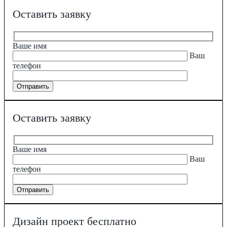
Оставить заявку
Ваше имя
Ваш
телефон
Оставить заявку
Ваше имя
Ваш
телефон
Дизайн проект бесплатно