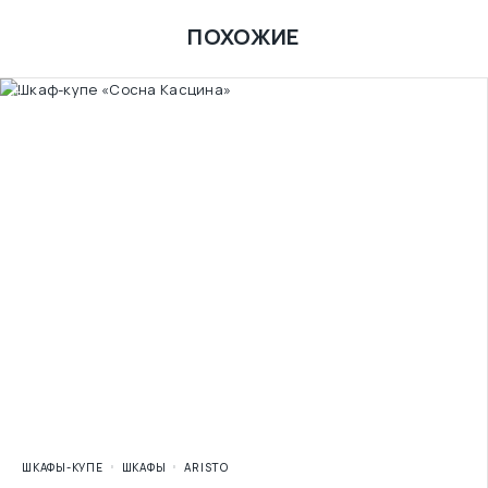
ПОХОЖИЕ
ШКАФЫ-КУПЕ
ШКАФЫ
ARISTO