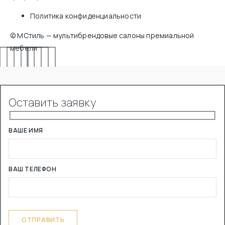
Политика конфиденциальности
© МСтиль — мультибрендовые салоны премиальной
мебели
Оставить заявку
ВАШЕ ИМЯ
ВАШ ТЕЛЕФОН