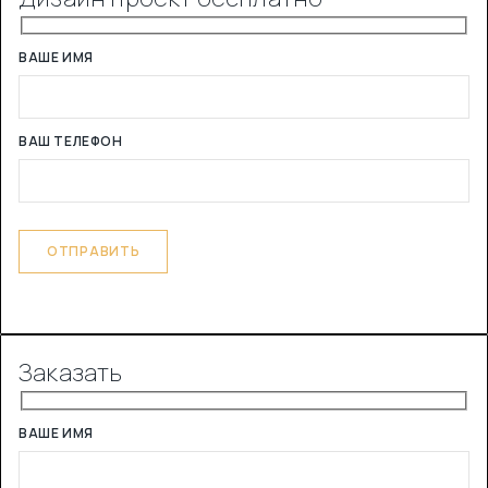
ВАШЕ ИМЯ
ВАШ ТЕЛЕФОН
Заказать
ВАШЕ ИМЯ