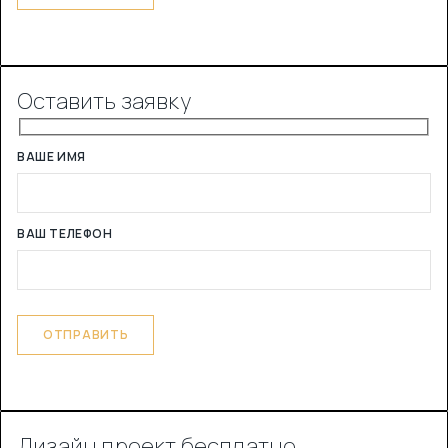
Оставить заявку
ВАШЕ ИМЯ
ВАШ ТЕЛЕФОН
Дизайн проект бесплатно