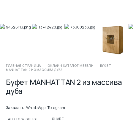
ГЛАВНАЯ СТРАНИЦА
ОНЛАЙН КАТАЛОГ МЕБЕЛИ
БУФЕТ
MANHATTAN 2 ИЗ МАССИВА ДУБА
Буфет MANHATTAN 2 из массива
дуба
Заказать
WhatsApp
Telegram
SHARE
ADD TO WISHLIST