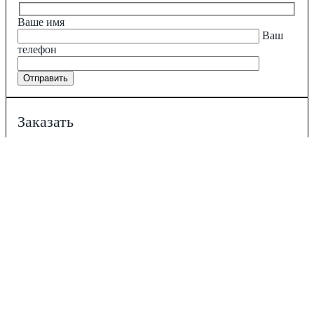
Ваше имя
Ваш
телефон
Заказать
Ваше имя
Ваш
телефон