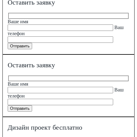
Оставить заявку
Ваше имя
Ваш
телефон
Оставить заявку
Ваше имя
Ваш
телефон
Дизайн проект бесплатно