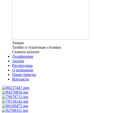
Акция
Тумбы и туалетные столики
Скачать каталог
Дизайнерам
Акции
Распродажа
О компании
Наши бренды
Контакты