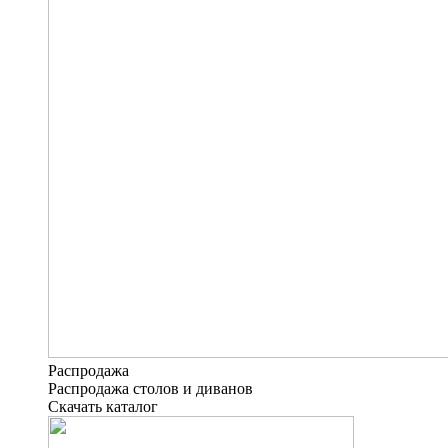
Распродажа
Распродажа столов и диванов
Скачать каталог