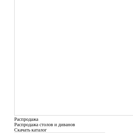
Распродажа
Распродажа столов и диванов
Скачать каталог