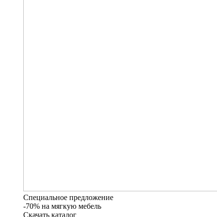
Специальное предложение
-70% на мягкую мебель
Скачать каталог