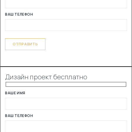
ВАШ ТЕЛЕФОН
Дизайн проект бесплатно
ВАШЕ ИМЯ
ВАШ ТЕЛЕФОН