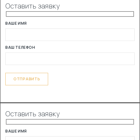
Оставить заявку
ВАШЕ ИМЯ
ВАШ ТЕЛЕФОН
Оставить заявку
ВАШЕ ИМЯ