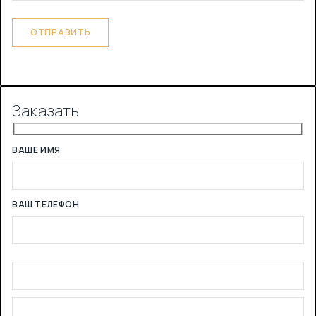
Заказать
ВАШЕ ИМЯ
ВАШ ТЕЛЕФОН