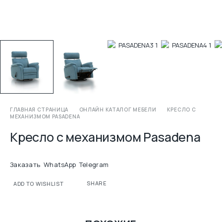
ГЛАВНАЯ СТРАНИЦА
ОНЛАЙН КАТАЛОГ МЕБЕЛИ
КРЕСЛО С
МЕХАНИЗМОМ PASADENA
Кресло с механизмом Pasadena
Заказать
WhatsApp
Telegram
SHARE
ADD TO WISHLIST