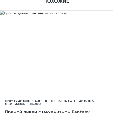
ПОХОЖИЕ
ПРЯМЫЕ ДИВАНЫ
ДИВАНЫ
МЯГКАЯ МЕБЕЛЬ
ДИВАНЫ С
МЕХАНИЗМОМ
HAUSKA
Прямой диван с механизмом Fantasy