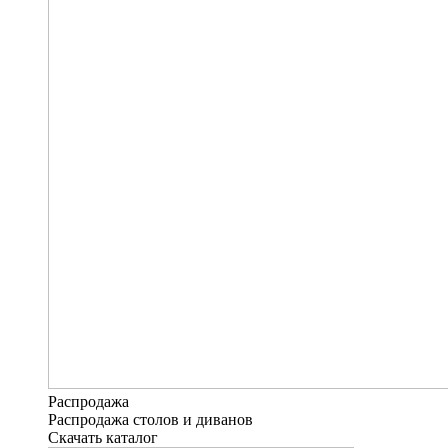
Распродажа
Распродажа столов и диванов
Скачать каталог