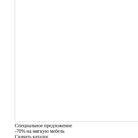
Специальное предложение
-70% на мягкую мебель
Скачать каталог