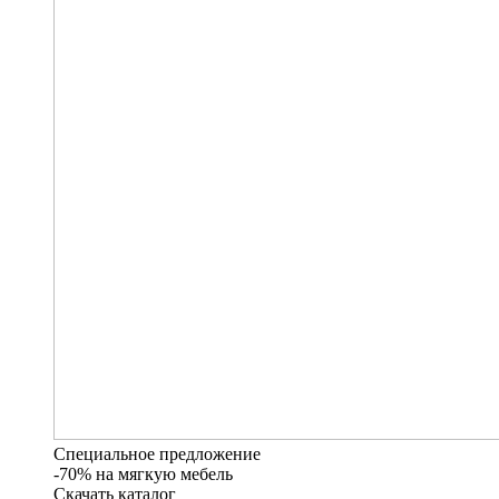
Специальное предложение
-70% на мягкую мебель
Скачать каталог