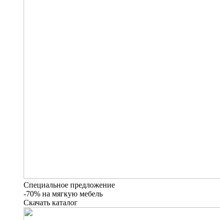
Специальное предложение
-70% на мягкую мебель
Скачать каталог