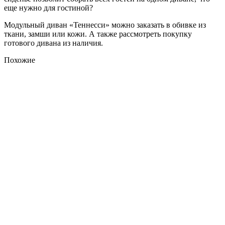
еще нужно для гостиной?
Модульный диван «Теннесси» можно заказать в обивке из
ткани, замши или кожи. А также рассмотреть покупку
готового дивана из наличия.
Похожие