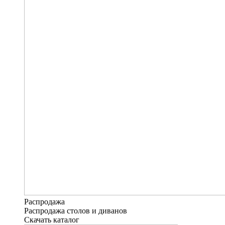
Распродажа
Распродажа столов и диванов
Скачать каталог