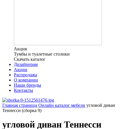
Акция
Тумбы и туалетные столики
Скачать каталог
Дизайнерам
Акции
Распродажа
О компании
Наши бренды
Контакты
Главная страница
Онлайн каталог мебели
угловой диван
Теннесси (сборка 9)
угловой диван Теннесси