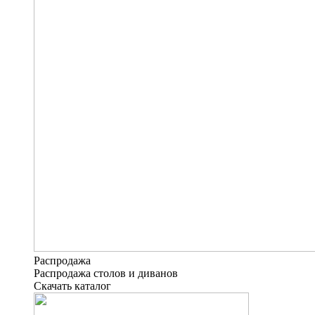
Распродажа
Распродажа столов и диванов
Скачать каталог