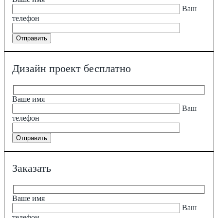
Ваш
телефон
Дизайн проект бесплатно
Ваше имя
Ваш
телефон
Заказать
Ваше имя
Ваш
телефон