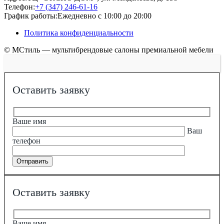
Телефон:
+7 (347) 246-61-16
График работы:
Ежедневно с 10:00 до 20:00
Политика конфиденциальности
© МСтиль — мультибрендовые салоны премиальной мебели
Оставить заявку
Ваше имя
Ваш
телефон
Оставить заявку
Ваше имя