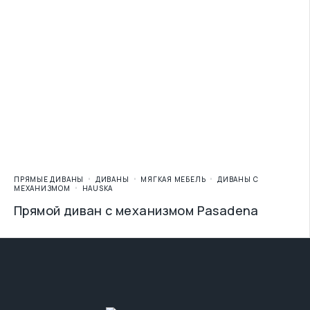
ПРЯМЫЕ ДИВАНЫ
ДИВАНЫ
МЯГКАЯ МЕБЕЛЬ
ДИВАНЫ С
МЕХАНИЗМОМ
HAUSKA
Прямой диван с механизмом Pasadena