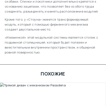
скобами. Спинки и локотники дополнительно крепятся к
основанию зацепами, что позволяет без особого труда
соединять, разъединять и менять расположение модулей.
Кроме того, у «Стоуна» имеется трансформируемый
модуль, который с помощью фирменного механизма
создает двуспальное место.
«Изюминкой» этой модульной системы является столик с
подъемной столешницей, который будет полезен и
вместительным внутренним пространством, и обширной
ровной поверхностью.
ПОХОЖИЕ