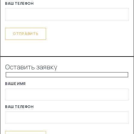
ВАШ ТЕЛЕФОН
Оставить заявку
ВАШЕ ИМЯ
ВАШ ТЕЛЕФОН