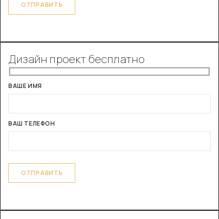
Дизайн проект бесплатно
ВАШЕ ИМЯ
ВАШ ТЕЛЕФОН