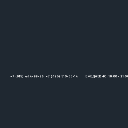
+7 (915) 444-99-26
,
+7 (495) 510-33-14
ЕЖЕДНЕВНО: 10:00 - 21:0