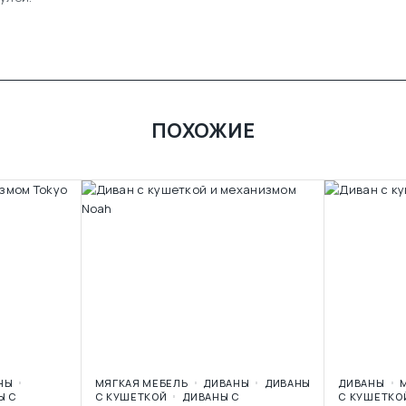
ПОХОЖИЕ
НЫ
МЯГКАЯ МЕБЕЛЬ
ДИВАНЫ
ДИВАНЫ
ДИВАНЫ
Ы С
С КУШЕТКОЙ
ДИВАНЫ С
С КУШЕТКО