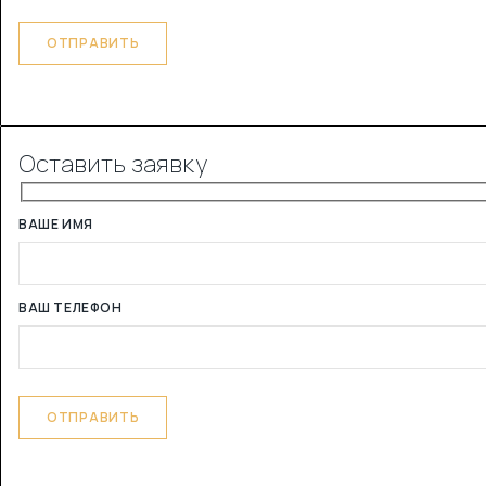
Оставить заявку
ВАШЕ ИМЯ
ВАШ ТЕЛЕФОН