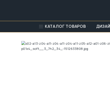
КАТАЛОГ ТОВАРОВ
ДИЗА