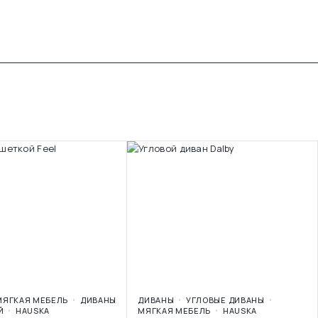
МЯГКАЯ МЕБЕЛЬ
ДИВАНЫ
ДИВАНЫ
УГЛОВЫЕ ДИВАНЫ
Й
HAUSKA
МЯГКАЯ МЕБЕЛЬ
HAUSKA