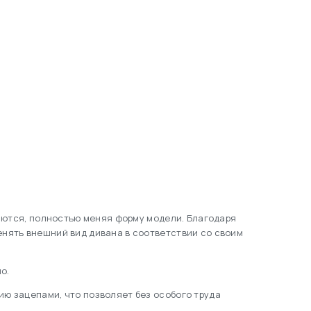
яются, полностью меняя форму модели. Благодаря
нять внешний вид дивана в соответствии со своим
о.
ю зацепами, что позволяет без особого труда