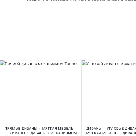
ПРЯМЫЕ ДИВАНЫ
МЯГКАЯ МЕБЕЛЬ
ДИВАНЫ
УГЛОВЫЕ ДИВА
ДИВАНЫ
ДИВАНЫ С МЕХАНИЗМОМ
МЯГКАЯ МЕБЕЛЬ
ДИВАН