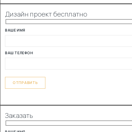
Дизайн проект бесплатно
ВАШЕ ИМЯ
ВАШ ТЕЛЕФОН
Заказать
ВАШЕ ИМЯ