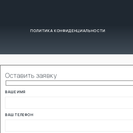
ПОЛИТИКА КОНФИДЕНЦИАЛЬНОСТИ
Оставить заявку
ВАШЕ ИМЯ
ВАШ ТЕЛЕФОН