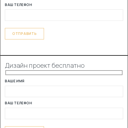
ВАШ ТЕЛЕФОН
Дизайн проект бесплатно
ВАШЕ ИМЯ
ВАШ ТЕЛЕФОН