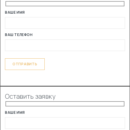
ВАШЕ ИМЯ
ВАШ ТЕЛЕФОН
Оставить заявку
ВАШЕ ИМЯ