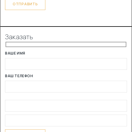
Заказать
ВАШЕ ИМЯ
ВАШ ТЕЛЕФОН