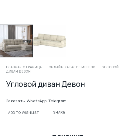
ГЛАВНАЯ СТРАНИЦА
ОНЛАЙН КАТАЛОГ МЕБЕЛИ
УГЛОВОЙ
ДИВАН ДЕВОН
Угловой диван Девон
Заказать
WhatsApp
Telegram
SHARE
ADD TO WISHLIST