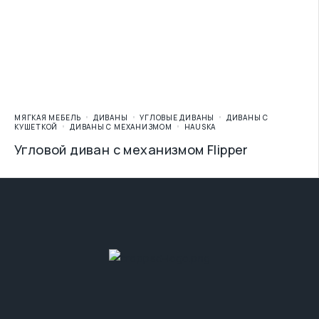
МЯГКАЯ МЕБЕЛЬ
ДИВАНЫ
УГЛОВЫЕ ДИВАНЫ
ДИВАНЫ С
КУШЕТКОЙ
ДИВАНЫ С МЕХАНИЗМОМ
HAUSKA
Угловой диван с механизмом Flipper