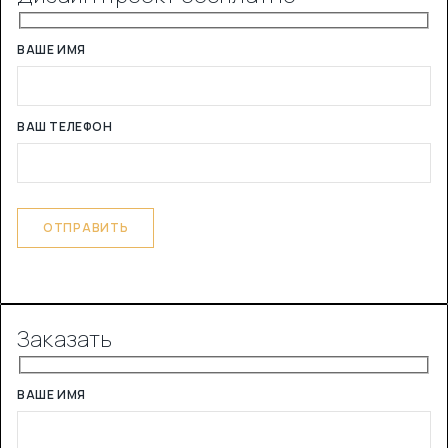
ВАШЕ ИМЯ
ВАШ ТЕЛЕФОН
Заказать
ВАШЕ ИМЯ