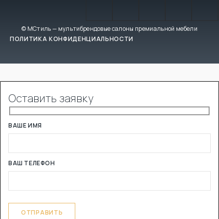
© МСтиль — мультибрендовые салоны премиальной мебели
ПОЛИТИКА КОНФИДЕНЦИАЛЬНОСТИ
Оставить заявку
ВАШЕ ИМЯ
ВАШ ТЕЛЕФОН