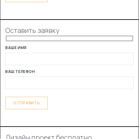
Оставить заявку
ВАШЕ ИМЯ
ВАШ ТЕЛЕФОН
Дизайн проект бесплатно