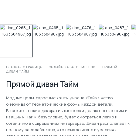
ГЛАВНАЯ СТРАНИЦА
ОНЛАЙН КАТАЛОГ МЕБЕЛИ
ПРЯМОЙ
ДИВАН ТАЙМ
Прямой диван Тайм
Модные цельнокроеные канты дивана «Тайм» четко
очерчивают геометрические формы каждой детали.
Высокие, тонкие декоративные ножки делают его легким и
изящным. Тайм, безусловно, будет смотреться легко и
органично в современных интерьерах. Диван располагает к
полному расслаблению, что немаловажно в условиях