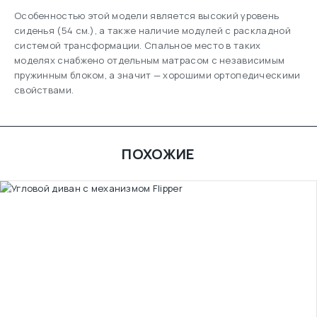
Особенностью этой модели является высокий уровень
сиденья (54 см.), а также наличие модулей с раскладной
системой трансформации. Спальное место в таких
моделях снабжено отдельным матрасом с независимым
пружинным блоком, а значит — хорошими ортопедическими
свойствами.
ПОХОЖИЕ