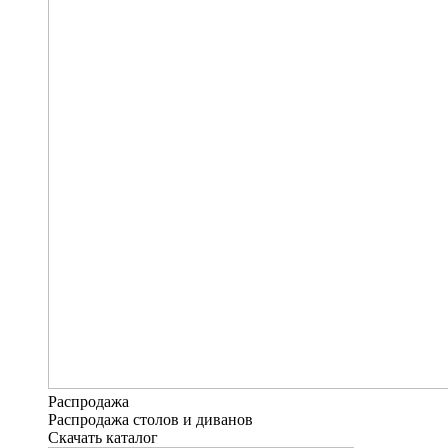
Распродажа
Распродажа столов и диванов
Скачать каталог