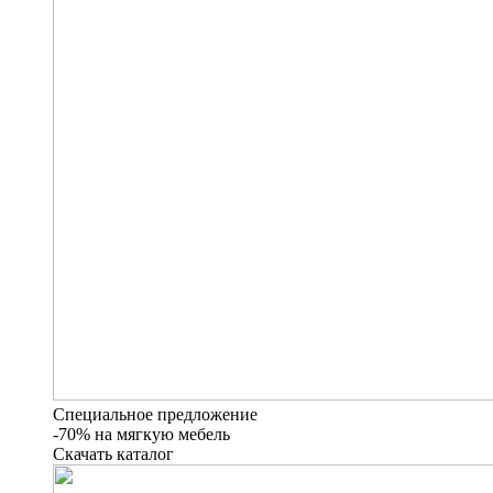
Специальное предложение
-70% на мягкую мебель
Скачать каталог