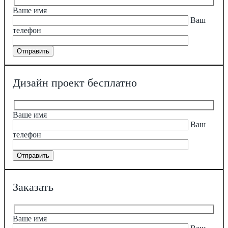
Ваше имя
Ваш
телефон
Дизайн проект бесплатно
Ваше имя
Ваш
телефон
Заказать
Ваше имя