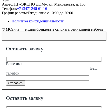
Адрес:
ТЦ «ЭКСПО ДОМ», ул. Менделеева, д. 158
Телефон:
+7 (347) 246-61-16
График работы:
Ежедневно с 10:00 до 20:00
Политика конфиденциальности
© МСтиль — мультибрендовые салоны премиальной мебели
Оставить заявку
Ваше имя
Ваш
телефон
Оставить заявку