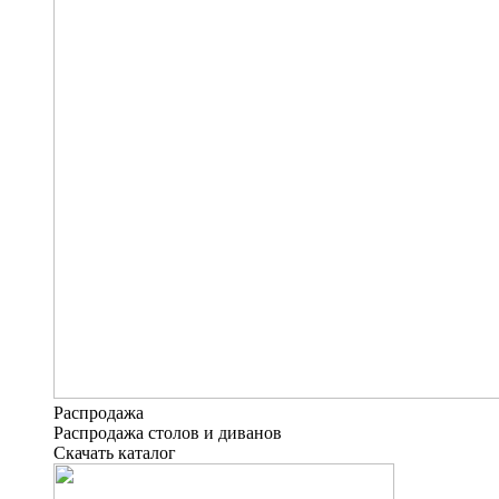
Распродажа
Распродажа столов и диванов
Скачать каталог