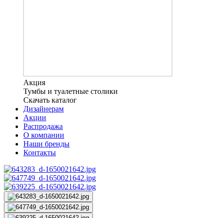
Акция
Тумбы и туалетные столики
Скачать каталог
Дизайнерам
Акции
Распродажа
О компании
Наши бренды
Контакты