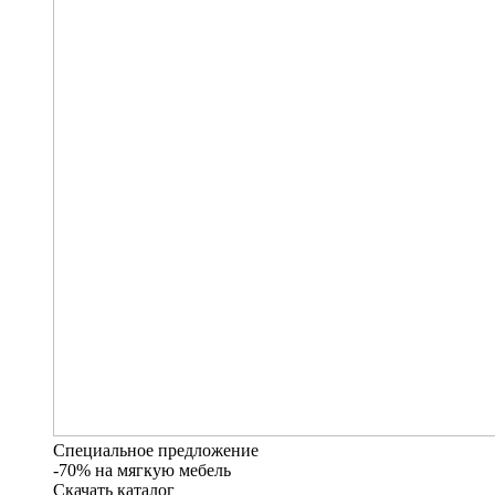
Специальное предложение
-70% на мягкую мебель
Скачать каталог