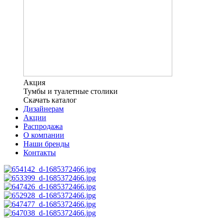
Акция
Тумбы и туалетные столики
Скачать каталог
Дизайнерам
Акции
Распродажа
О компании
Наши бренды
Контакты