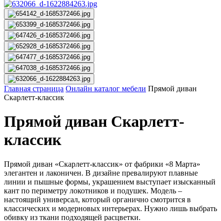
Главная страница
Онлайн каталог мебели
Прямой диван
Скарлетт-классик
Прямой диван Скарлетт-
классик
Прямой диван «Скарлетт-классик» от фабрики «8 Марта»
элегантен и лаконичен. В дизайне превалируют плавные
линии и пышные формы, украшением выступает изысканный
кант по периметру локотников и подушек. Модель –
настоящий универсал, который органично смотрится в
классических и модерновых интерьерах. Нужно лишь выбрать
обивку из ткани подходящей расцветки.