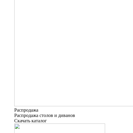
Распродажа
Распродажа столов и диванов
Скачать каталог