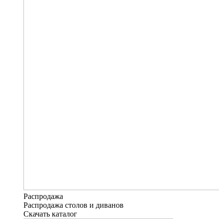
Распродажа
Распродажа столов и диванов
Скачать каталог