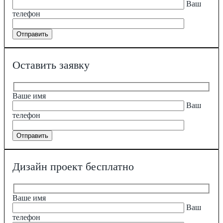
Ваш
телефон
Оставить заявку
Ваше имя
Ваш
телефон
Дизайн проект бесплатно
Ваше имя
Ваш
телефон