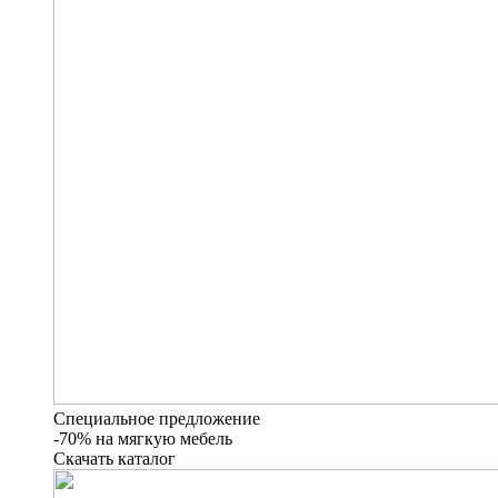
Специальное предложение
-70% на мягкую мебель
Скачать каталог