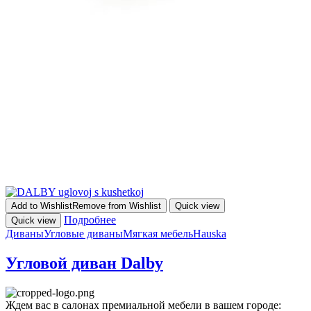
Add to Wishlist
Remove from Wishlist
Quick view
Подробнее
Quick view
Диваны
Угловые диваны
Мягкая мебель
Hauska
Угловой диван Dalby
Ждем вас в салонах премиальной мебели в вашем городе: