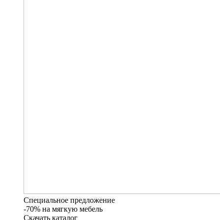
Специальное предложение
-70% на мягкую мебель
Скачать каталог