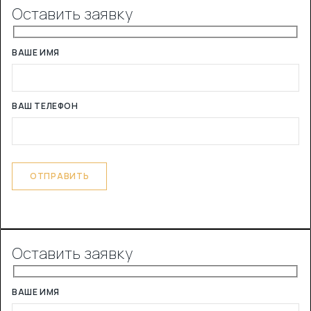
Оставить заявку
ВАШЕ ИМЯ
ВАШ ТЕЛЕФОН
Оставить заявку
ВАШЕ ИМЯ