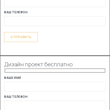
ВАШ ТЕЛЕФОН
Дизайн проект бесплатно
ВАШЕ ИМЯ
ВАШ ТЕЛЕФОН