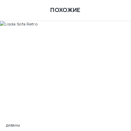
ПОХОЖИЕ
ДИВАНЫ