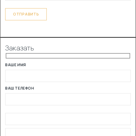
Заказать
ВАШЕ ИМЯ
ВАШ ТЕЛЕФОН