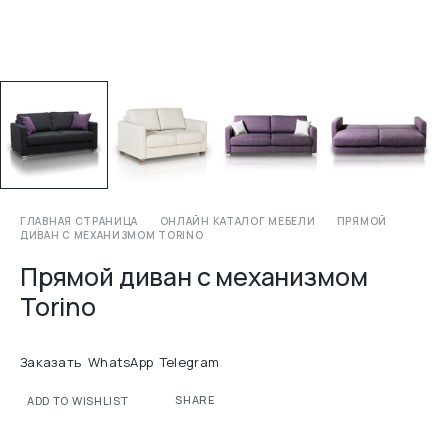
ГЛАВНАЯ СТРАНИЦА
ОНЛАЙН КАТАЛОГ МЕБЕЛИ
ПРЯМОЙ
ДИВАН С МЕХАНИЗМОМ TORINO
Прямой диван с механизмом
Torino
Заказать
WhatsApp
Telegram
SHARE
ADD TO WISHLIST