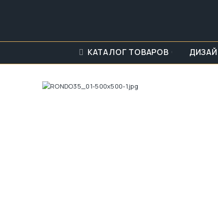
КАТАЛОГ ТОВАРОВ
ДИЗАЙ