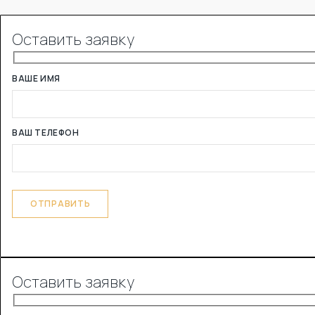
Оставить заявку
ВАШЕ ИМЯ
ВАШ ТЕЛЕФОН
Оставить заявку