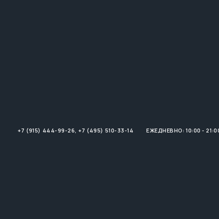
+7 (915) 444-99-26
,
+7 (495) 510-33-14
ЕЖЕДНЕВНО: 10:00 - 21:0