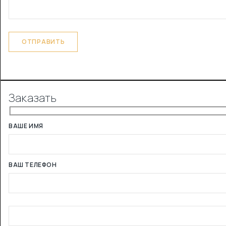
Заказать
ВАШЕ ИМЯ
ВАШ ТЕЛЕФОН