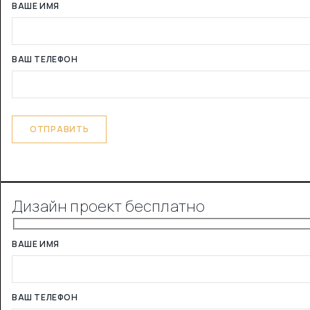
ВАШЕ ИМЯ
ВАШ ТЕЛЕФОН
Дизайн проект бесплатно
ВАШЕ ИМЯ
ВАШ ТЕЛЕФОН