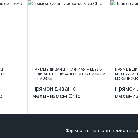
НЫ
ПРЯМЫЕ ДИВАНЫ
МЯГКАЯ МЕБЕЛЬ
ПРЯМЫЕ ДИ
Ы С
ДИВАНЫ
ДИВАНЫ С МЕХАНИЗМОМ
МЯГКАЯ МЕ
HAUSKA
МЕХАНИЗМ
Прямой диван с
Прямой 
o
механизмом Chic
механи
Ждем вас в салонах премиальной