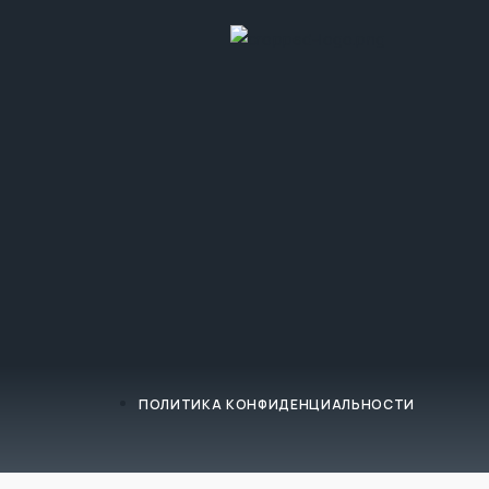
ПОЛИТИКА КОНФИДЕНЦИАЛЬНОСТИ