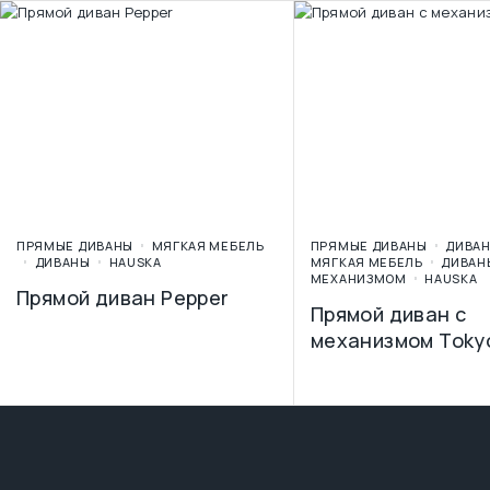
ПРЯМЫЕ ДИВАНЫ
МЯГКАЯ МЕБЕЛЬ
ПРЯМЫЕ ДИВАНЫ
ДИВА
ДИВАНЫ
HAUSKA
МЯГКАЯ МЕБЕЛЬ
ДИВАН
МЕХАНИЗМОМ
HAUSKA
Прямой диван Pepper
Прямой диван с
механизмом Toky