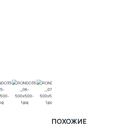
ПОХОЖИЕ