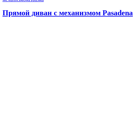
Прямой диван с механизмом Pasadena