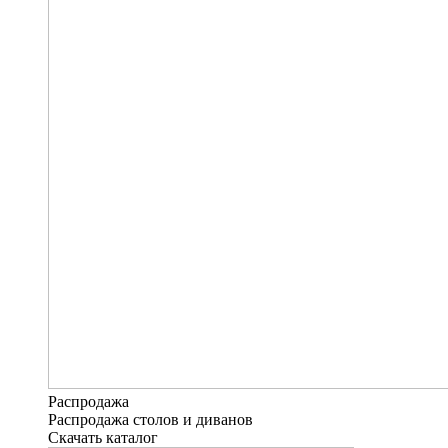
Распродажа
Распродажа столов и диванов
Скачать каталог