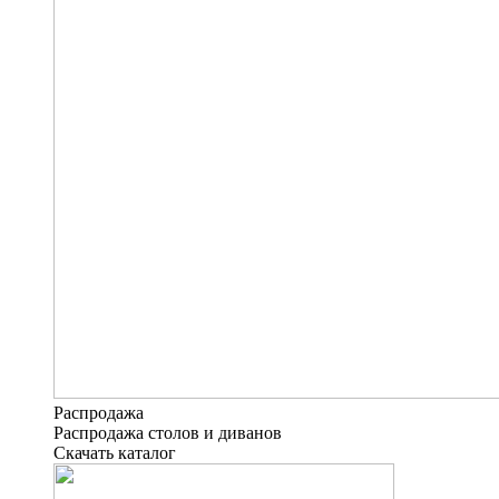
Распродажа
Распродажа столов и диванов
Скачать каталог