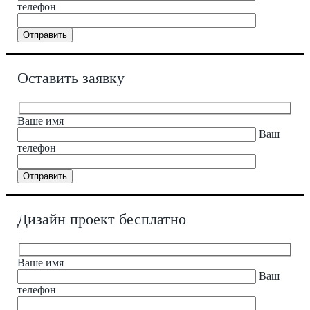
телефон
Оставить заявку
Ваше имя
Ваш
телефон
Дизайн проект бесплатно
Ваше имя
Ваш
телефон