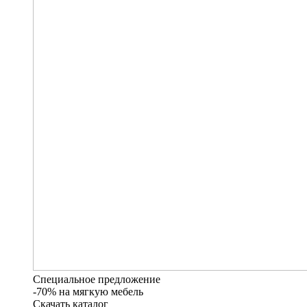
Специальное предложение
-70% на мягкую мебель
Скачать каталог