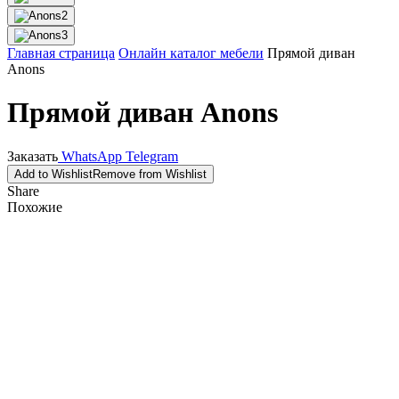
Главная страница
Онлайн каталог мебели
Прямой диван
Anons
Прямой диван Anons
Заказать
WhatsApp
Telegram
Add to Wishlist
Remove from Wishlist
Share
Похожие