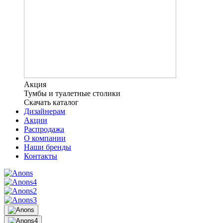
Акция
Тумбы и туалетные столики
Скачать каталог
Дизайнерам
Акции
Распродажа
О компании
Наши бренды
Контакты