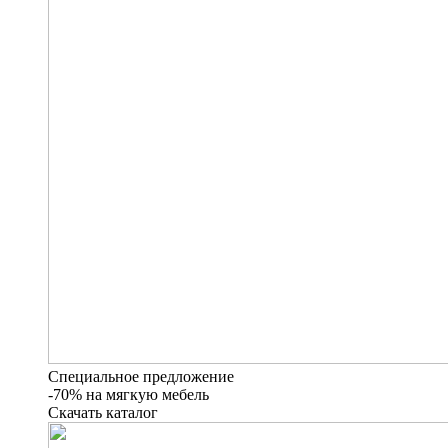
Специальное предложение
-70% на мягкую мебель
Скачать каталог