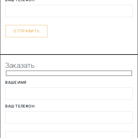
Заказать
ВАШЕ ИМЯ
ВАШ ТЕЛЕФОН