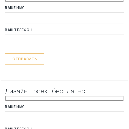
ВАШЕ ИМЯ
ВАШ ТЕЛЕФОН
Дизайн проект бесплатно
ВАШЕ ИМЯ
ВАШ ТЕЛЕФОН