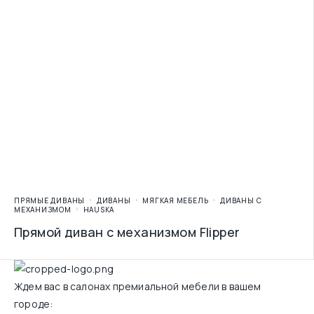
ПРЯМЫЕ ДИВАНЫ
ДИВАНЫ
МЯГКАЯ МЕБЕЛЬ
ДИВАНЫ С
МЕХАНИЗМОМ
HAUSKA
Прямой диван с механизмом Flipper
Ждем вас в салонах премиальной мебели в вашем
городе: