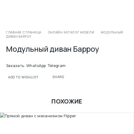
ГЛАВНАЯ СТРАНИЦА
ОНЛАЙН КАТАЛОГ МЕБЕЛИ
МОДУЛЬНЫЙ
ДИВАН БАРРОУ
Модульный диван Барроу
Заказать
WhatsApp
Telegram
SHARE
ADD TO WISHLIST
ПОХОЖИЕ