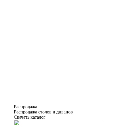
Распродажа
Распродажа столов и диванов
Скачать каталог