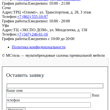
График работы:
Ежедневно: 10:00 - 21:00
Сочи
Адрес:
ТРЦ «Олимп», ул. Транспортная, д. 28, 3 этаж
Телефон:
+7 (862) 555-10-97
График работы:
Ежедневно: 10:00 - 20:00
Уфа
Адрес:
ТЦ «ЭКСПО ДОМ», ул. Менделеева, д. 158
Телефон:
+7 (347) 246-61-16
График работы:
Ежедневно с 10:00 до 20:00
Политика конфиденциальности
© МСтиль — мультибрендовые салоны премиальной мебели
Оставить заявку
Ваше имя
Ваш
телефон