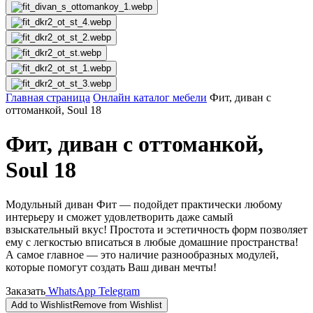
Главная страница
Онлайн каталог мебели
Фит, диван с
оттоманкой, Soul 18
Фит, диван с оттоманкой,
Soul 18
Модульный диван Фит — подойдет практически любому
интерьеру и сможет удовлетворить даже самый
взыскательный вкус! Простота и эстетичность форм позволяет
ему с легкостью вписаться в любые домашние пространства!
А самое главное — это наличие разнообразных модулей,
которые помогут создать Ваш диван мечты!
Заказать
WhatsApp
Telegram
Add to Wishlist
Remove from Wishlist