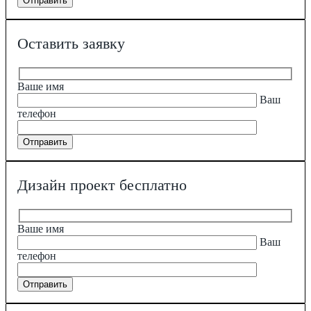
Оставить заявку
Ваше имя
Ваш
телефон
Дизайн проект бесплатно
Ваше имя
Ваш
телефон