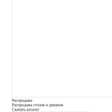
Распродажа
Распродажа столов и диванов
Скачать каталог