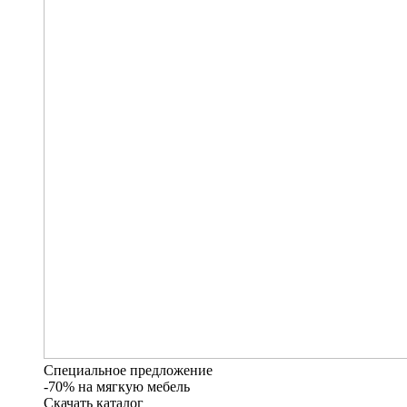
Специальное предложение
-70% на мягкую мебель
Скачать каталог