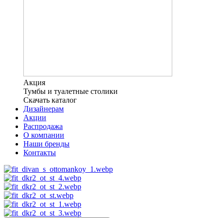
Акция
Тумбы и туалетные столики
Скачать каталог
Дизайнерам
Акции
Распродажа
О компании
Наши бренды
Контакты