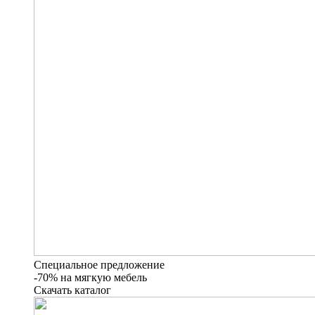
Специальное предложение
-70% на мягкую мебель
Скачать каталог