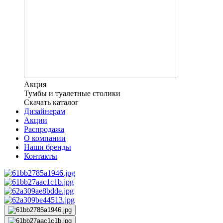
Акция
Тумбы и туалетные столики
Скачать каталог
Дизайнерам
Акции
Распродажа
О компании
Наши бренды
Контакты