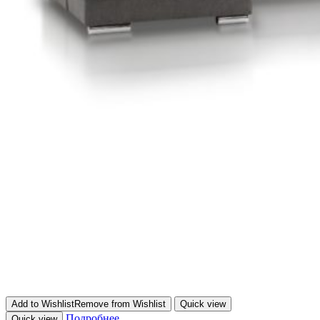
Add to Wishlist
Remove from Wishlist
Quick view
Подробнее
Quick view