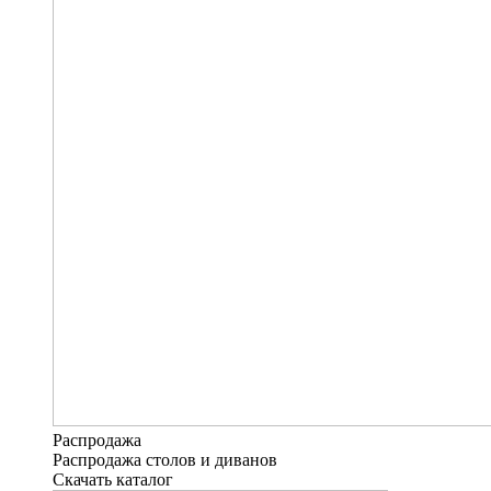
Распродажа
Распродажа столов и диванов
Скачать каталог