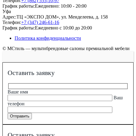
Телефон:
+7 (862) 555-10-97
График работы:
Ежедневно: 10:00 - 20:00
Уфа
Адрес:
ТЦ «ЭКСПО ДОМ», ул. Менделеева, д. 158
Телефон:
+7 (347) 246-61-16
График работы:
Ежедневно с 10:00 до 20:00
Политика конфиденциальности
© МСтиль — мультибрендовые салоны премиальной мебели
Оставить заявку
Ваше имя
Ваш
телефон
Оставить заявку