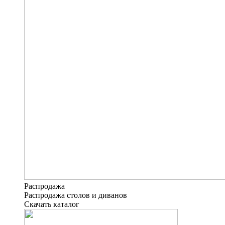
Распродажа
Распродажа столов и диванов
Скачать каталог