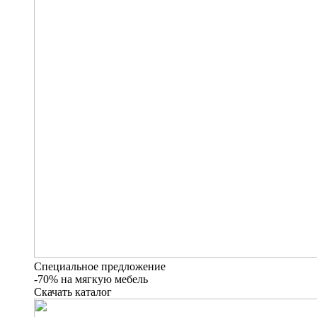
Специальное предложение
-70% на мягкую мебель
Скачать каталог