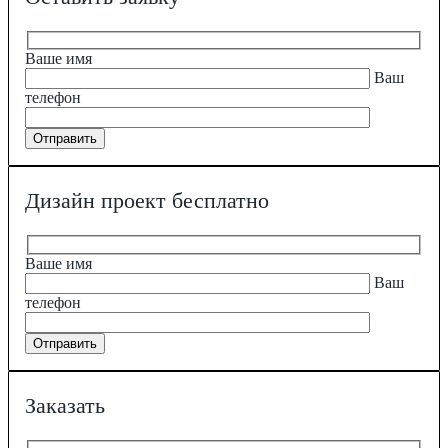
Ваше имя
Ваш
телефон
Дизайн проект бесплатно
Ваше имя
Ваш
телефон
Заказать