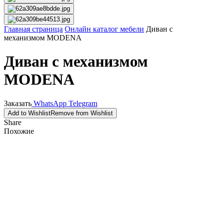
Главная страница
Онлайн каталог мебели
Диван с
механизмом MODENA
Диван с механизмом
MODENA
Заказать
WhatsApp
Telegram
Add to Wishlist
Remove from Wishlist
Share
Похожие