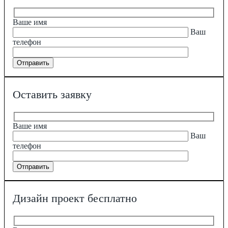
Ваше имя
Ваш
телефон
Оставить заявку
Ваше имя
Ваш
телефон
Дизайн проект бесплатно