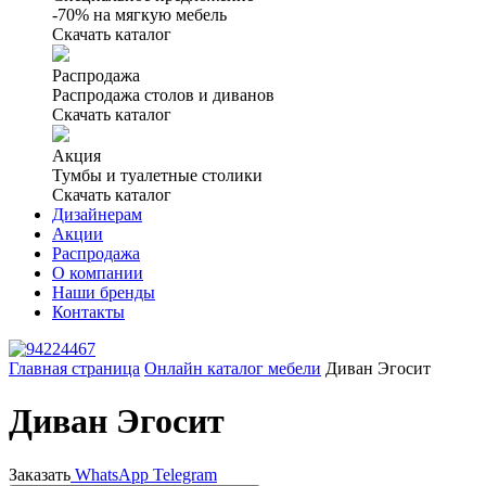
-70% на мягкую мебель
Скачать каталог
Распродажа
Распродажа столов и диванов
Скачать каталог
Акция
Тумбы и туалетные столики
Скачать каталог
Дизайнерам
Акции
Распродажа
О компании
Наши бренды
Контакты
Главная страница
Онлайн каталог мебели
Диван Эгосит
Диван Эгосит
Заказать
WhatsApp
Telegram