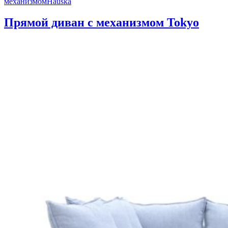
механизмом
Hauska
Прямой диван с механизмом Tokyo