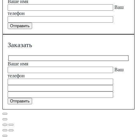
Ваше имя
Ваш
телефон
Заказать
Ваше имя
Ваш
телефон