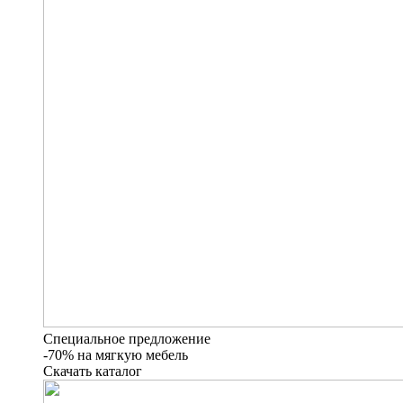
Специальное предложение
-70% на мягкую мебель
Скачать каталог