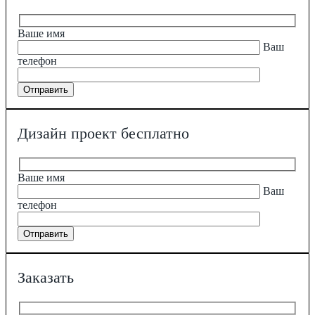
Ваше имя
Ваш
телефон
Дизайн проект бесплатно
Ваше имя
Ваш
телефон
Заказать