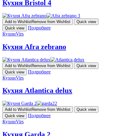
Кухня Bristol 4
Add to Wishlist
Remove from Wishlist
Quick view
Подробнее
Quick view
Кухни
Virs
Кухня Afra zebrano
Add to Wishlist
Remove from Wishlist
Quick view
Подробнее
Quick view
Кухни
Virs
Кухня Atlantica delux
Add to Wishlist
Remove from Wishlist
Quick view
Подробнее
Quick view
Кухни
Virs
Кухня Garda 2