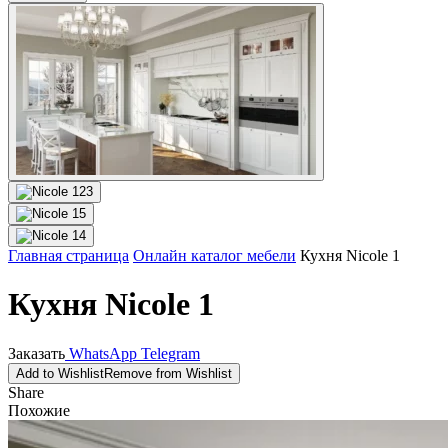
Главная страница
Онлайн каталог мебели
Кухня Nicole 1
Кухня Nicole 1
Заказать
WhatsApp
Telegram
Add to Wishlist
Remove from Wishlist
Share
Похожие