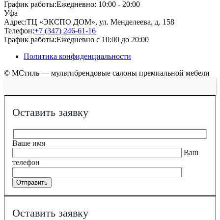
График работы:
Ежедневно: 10:00 - 20:00
Уфа
Адрес:
ТЦ «ЭКСПО ДОМ», ул. Менделеева, д. 158
Телефон:
+7 (347) 246-61-16
График работы:
Ежедневно с 10:00 до 20:00
Политика конфиденциальности
© МСтиль — мультибрендовые салоны премиальной мебели
Оставить заявку
Ваше имя
Ваш
телефон
Оставить заявку