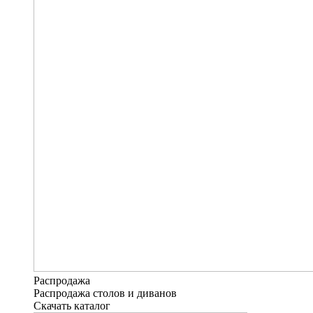
Распродажа
Распродажа столов и диванов
Скачать каталог