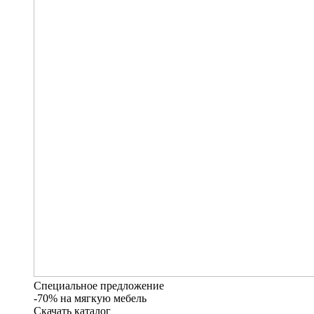
Специальное предложение
-70% на мягкую мебель
Скачать каталог