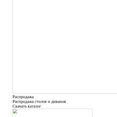
Распродажа
Распродажа столов и диванов
Скачать каталог