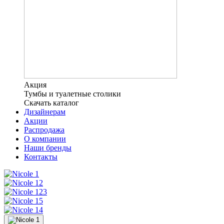
Акция
Тумбы и туалетные столики
Скачать каталог
Дизайнерам
Акции
Распродажа
О компании
Наши бренды
Контакты