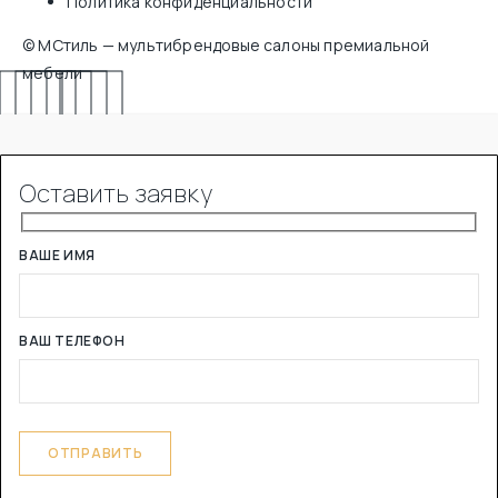
Политика конфиденциальности
© МСтиль — мультибрендовые салоны премиальной
мебели
Оставить заявку
ВАШЕ ИМЯ
ВАШ ТЕЛЕФОН