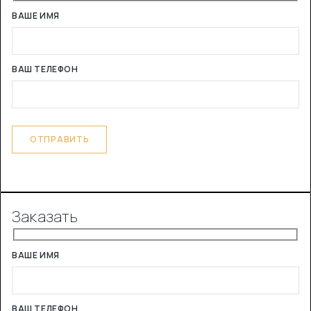
ВАШЕ ИМЯ
ВАШ ТЕЛЕФОН
Заказать
ВАШЕ ИМЯ
ВАШ ТЕЛЕФОН