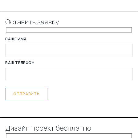
Оставить заявку
ВАШЕ ИМЯ
ВАШ ТЕЛЕФОН
Дизайн проект бесплатно