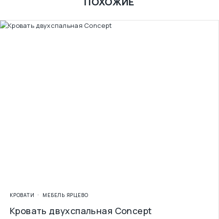
ПОХОЖИЕ
КРОВАТИ
МЕБЕЛЬ ЯРЦЕВО
Кровать двухспальная Concept