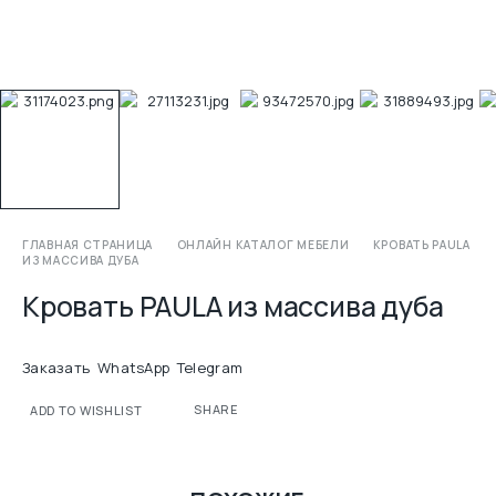
ГЛАВНАЯ СТРАНИЦА
ОНЛАЙН КАТАЛОГ МЕБЕЛИ
КРОВАТЬ PAULA
ИЗ МАССИВА ДУБА
Кровать PAULA из массива дуба
Заказать
WhatsApp
Telegram
SHARE
ADD TO WISHLIST