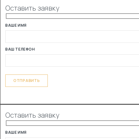
Оставить заявку
ВАШЕ ИМЯ
ВАШ ТЕЛЕФОН
Оставить заявку
ВАШЕ ИМЯ