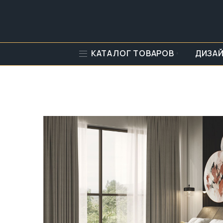
КАТАЛОГ ТОВАРОВ
ДИЗА