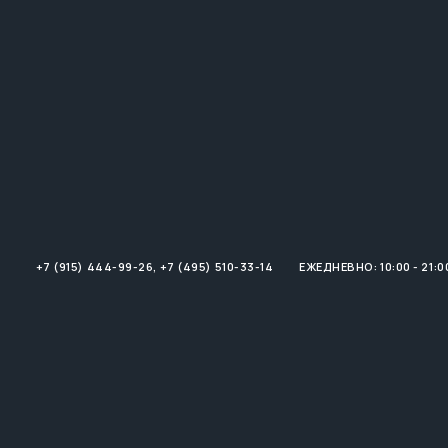
+7 (915) 444-99-26
,
+7 (495) 510-33-14
ЕЖЕДНЕВНО: 10:00 - 21:0