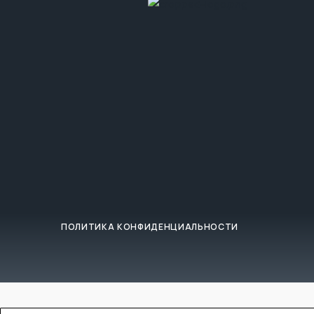
ПОЛИТИКА КОНФИДЕНЦИАЛЬНОСТИ