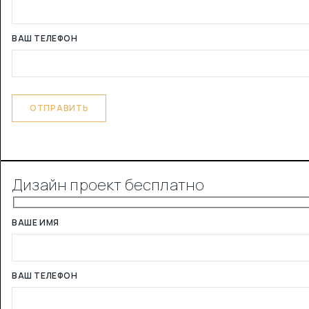
ВАШ ТЕЛЕФОН
Дизайн проект бесплатно
ВАШЕ ИМЯ
ВАШ ТЕЛЕФОН