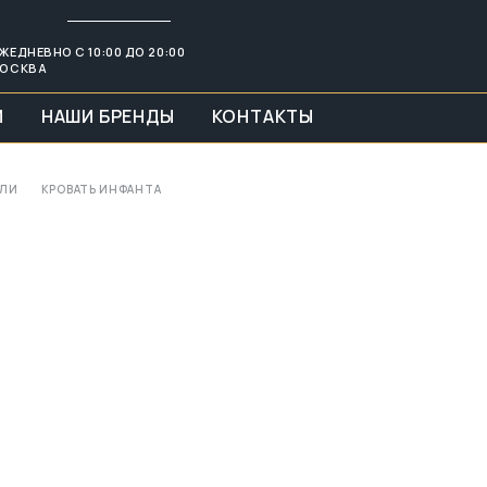
ЖЕДНЕВНО С 10:00 ДО 20:00
ОСКВА
И
НАШИ БРЕНДЫ
КОНТАКТЫ
ЕЛИ
КРОВАТЬ ИНФАНТА