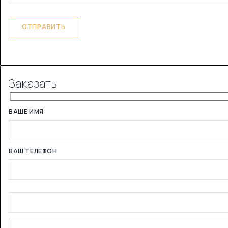
Заказать
ВАШЕ ИМЯ
ВАШ ТЕЛЕФОН