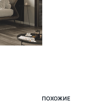
ПОХОЖИЕ