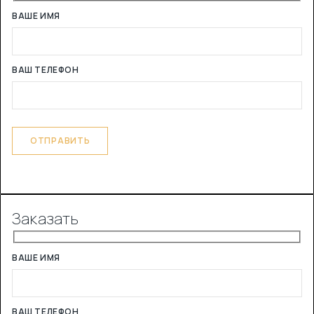
ВАШЕ ИМЯ
ВАШ ТЕЛЕФОН
Заказать
ВАШЕ ИМЯ
ВАШ ТЕЛЕФОН