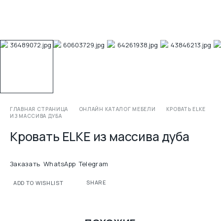
ГЛАВНАЯ СТРАНИЦА
ОНЛАЙН КАТАЛОГ МЕБЕЛИ
КРОВАТЬ ELKE
ИЗ МАССИВА ДУБА
Кровать ELKE из массива дуба
Заказать
WhatsApp
Telegram
SHARE
ADD TO WISHLIST