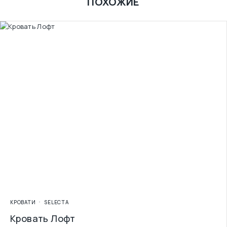
ПОХОЖИЕ
КРОВАТИ
SELECTA
Кровать Лофт