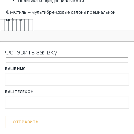
Политика конфиденциальности
© МСтиль — мультибрендовые салоны премиальной
мебели
Оставить заявку
ВАШЕ ИМЯ
ВАШ ТЕЛЕФОН