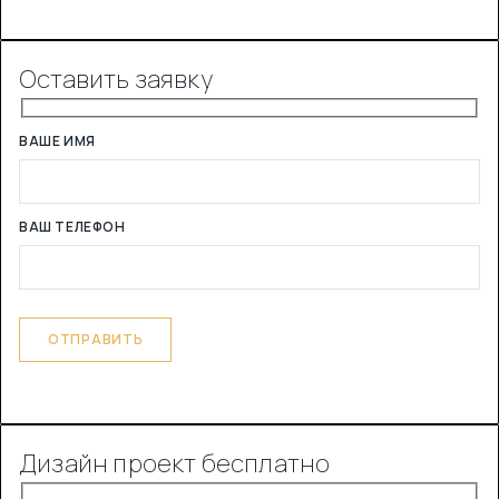
Оставить заявку
ВАШЕ ИМЯ
ВАШ ТЕЛЕФОН
Дизайн проект бесплатно