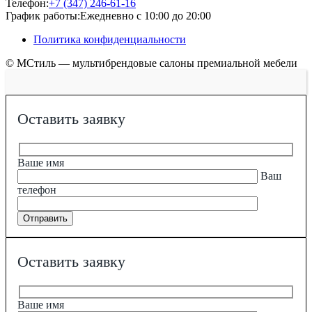
Телефон:
+7 (347) 246-61-16
График работы:
Ежедневно с 10:00 до 20:00
Политика конфиденциальности
© МСтиль — мультибрендовые салоны премиальной мебели
Оставить заявку
Ваше имя
Ваш
телефон
Оставить заявку
Ваше имя