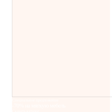
Специальное предложение
-70% на мягкую мебель
Скачать каталог