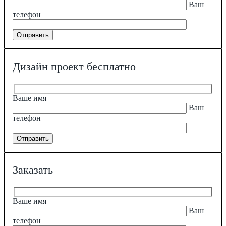
Ваш
телефон
Дизайн проект бесплатно
Ваше имя
Ваш
телефон
Заказать
Ваше имя
Ваш
телефон