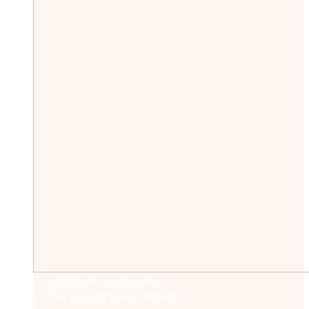
Специальное предложение
-70% на мягкую мебель