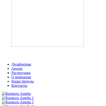
Акция
Тумбы и туалетные столики
Скачать каталог
Дизайнерам
Акции
Распродажа
О компании
Наши бренды
Контакты