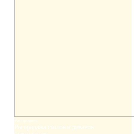
Распродажа
Распродажа столов и диванов
Скачать каталог