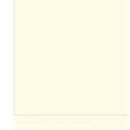
Распродажа
Распродажа столов и диванов