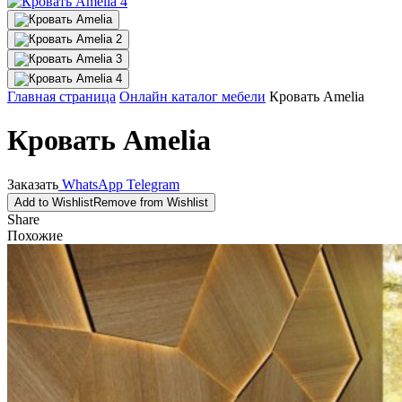
Главная страница
Онлайн каталог мебели
Кровать Amelia
Кровать Amelia
Заказать
WhatsApp
Telegram
Add to Wishlist
Remove from Wishlist
Share
Похожие