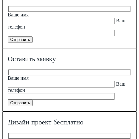
Ваше имя
Ваш
телефон
Оставить заявку
Ваше имя
Ваш
телефон
Дизайн проект бесплатно