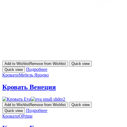
Add to Wishlist
Remove from Wishlist
Quick view
Подробнее
Quick view
Кровати
Мебель Ярцево
Кровать Венеция
Add to Wishlist
Remove from Wishlist
Quick view
Подробнее
Quick view
Кровати
OPrime