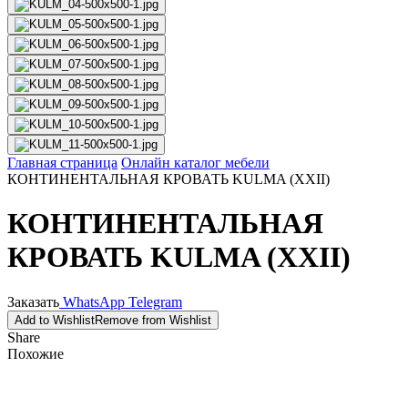
Главная страница
Онлайн каталог мебели
КОНТИНЕНТАЛЬНАЯ КРОВАТЬ KULMA (XXII)
КОНТИНЕНТАЛЬНАЯ
КРОВАТЬ KULMA (XXII)
Заказать
WhatsApp
Telegram
Add to Wishlist
Remove from Wishlist
Share
Похожие