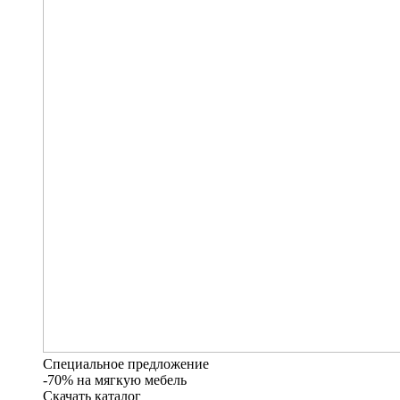
Специальное предложение
-70% на мягкую мебель
Скачать каталог