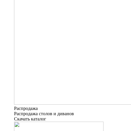
Распродажа
Распродажа столов и диванов
Скачать каталог