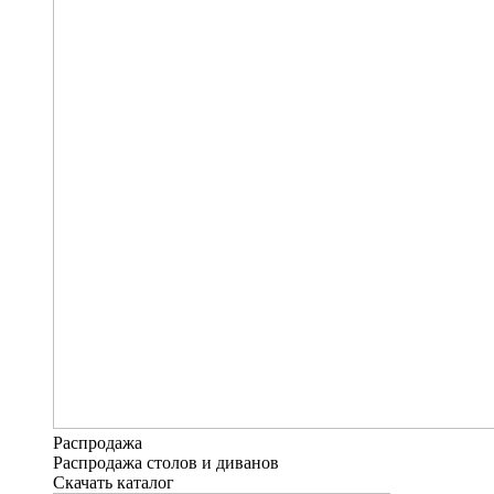
Распродажа
Распродажа столов и диванов
Скачать каталог