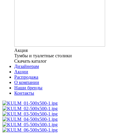
Акция
Тумбы и туалетные столики
Скачать каталог
Дизайнерам
Акции
Распродажа
О компании
Наши бренды
Контакты