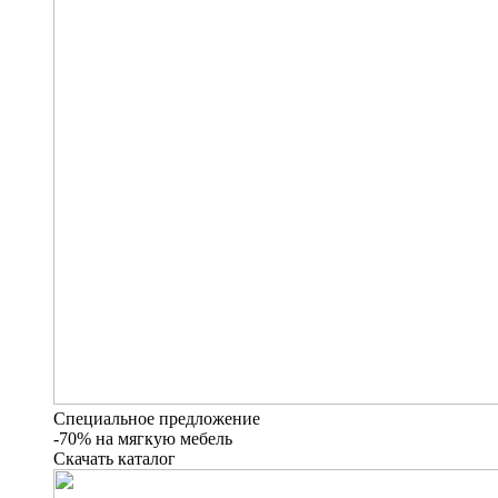
Специальное предложение
-70% на мягкую мебель
Скачать каталог