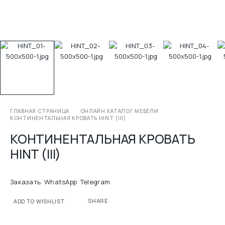
ГЛАВНАЯ СТРАНИЦА
ОНЛАЙН КАТАЛОГ МЕБЕЛИ
КОНТИНЕНТАЛЬНАЯ КРОВАТЬ HINT (III)
КОНТИНЕНТАЛЬНАЯ КРОВАТЬ
HINT (III)
Заказать
WhatsApp
Telegram
SHARE
ADD TO WISHLIST