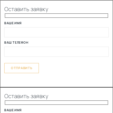
Оставить заявку
ВАШЕ ИМЯ
ВАШ ТЕЛЕФОН
Оставить заявку
ВАШЕ ИМЯ