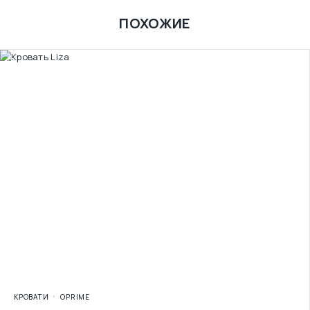
ПОХОЖИЕ
КРОВАТИ
OPRIME