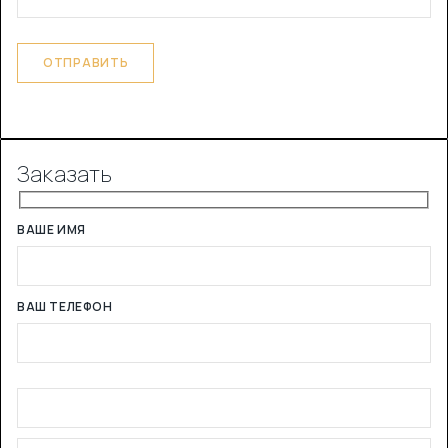
Заказать
ВАШЕ ИМЯ
ВАШ ТЕЛЕФОН