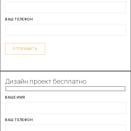
ВАШ ТЕЛЕФОН
Дизайн проект бесплатно
ВАШЕ ИМЯ
ВАШ ТЕЛЕФОН