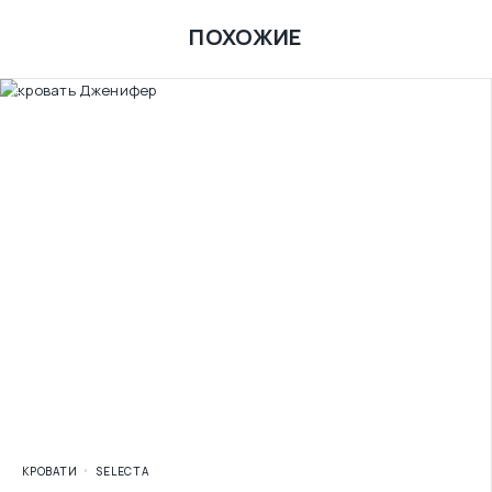
ПОХОЖИЕ
КРОВАТИ
SELECTA