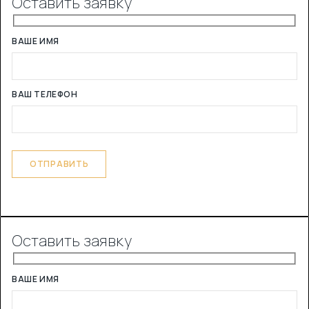
Оставить заявку
ВАШЕ ИМЯ
ВАШ ТЕЛЕФОН
Оставить заявку
ВАШЕ ИМЯ