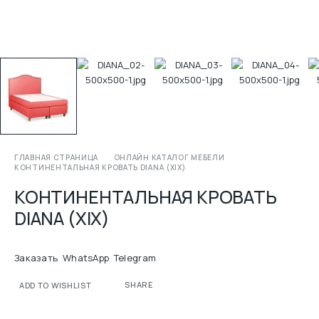
ГЛАВНАЯ СТРАНИЦА
ОНЛАЙН КАТАЛОГ МЕБЕЛИ
КОНТИНЕНТАЛЬНАЯ КРОВАТЬ DIANA (XIX)
КОНТИНЕНТАЛЬНАЯ КРОВАТЬ
DIANA (XIX)
Заказать
WhatsApp
Telegram
SHARE
ADD TO WISHLIST