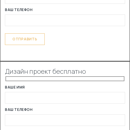
ВАШ ТЕЛЕФОН
Дизайн проект бесплатно
ВАШЕ ИМЯ
ВАШ ТЕЛЕФОН