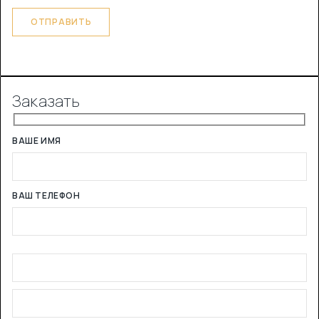
Заказать
ВАШЕ ИМЯ
ВАШ ТЕЛЕФОН