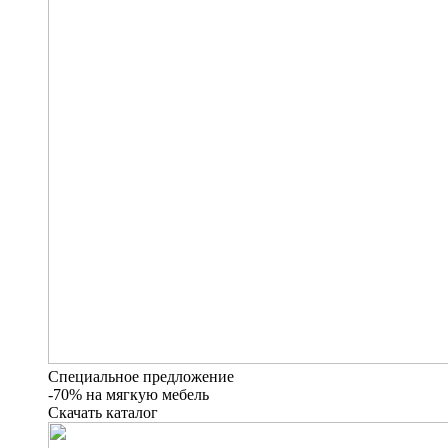
Специальное предложение
-70% на мягкую мебель
Скачать каталог