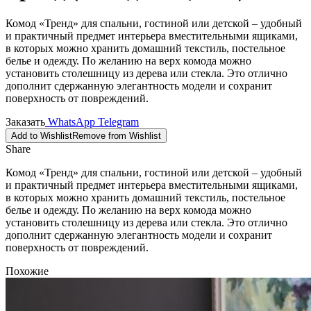
Комод «Тренд» для спальни, гостиной или детской – удобный
и практичный предмет интерьера вместительными ящиками,
в которых можно хранить домашний текстиль, постельное
белье и одежду. По желанию на верх комода можно
установить столешницу из дерева или стекла. Это отлично
дополнит сдержанную элегантность модели и сохранит
поверхность от повреждений.
Заказать
WhatsApp
Telegram
Add to Wishlist
Remove from Wishlist
Share
Комод «Тренд» для спальни, гостиной или детской – удобный
и практичный предмет интерьера вместительными ящиками,
в которых можно хранить домашний текстиль, постельное
белье и одежду. По желанию на верх комода можно
установить столешницу из дерева или стекла. Это отлично
дополнит сдержанную элегантность модели и сохранит
поверхность от повреждений.
Похожие