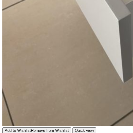
Add to Wishlist
Remove from Wishlist
Quick view