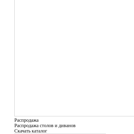
Распродажа
Распродажа столов и диванов
Скачать каталог