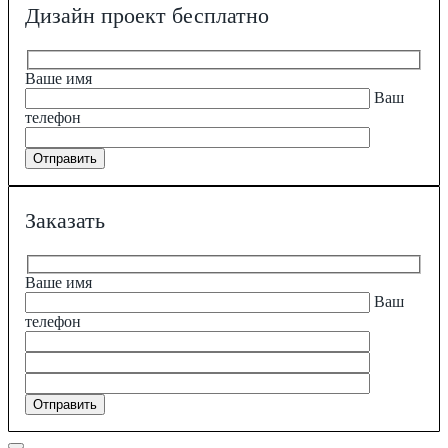
Дизайн проект бесплатно
Ваше имя
Ваш
телефон
Заказать
Ваше имя
Ваш
телефон