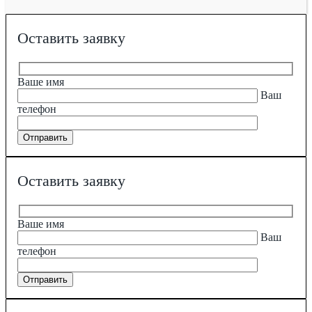
Оставить заявку
Ваше имя
Ваш
телефон
Оставить заявку
Ваше имя
Ваш
телефон