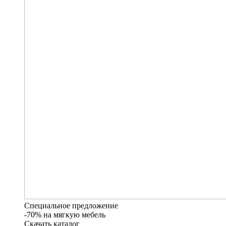
Специальное предложение
-70% на мягкую мебель
Скачать каталог