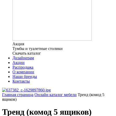
Акция
Тумбы и туалетные столики
Скачать каталог
Дизайнерам
Акции
Распродажа
О компании
Наши бренды
Контакты
Главная страница
Онлайн каталог мебели
Тренд (комод 5
ящиков)
Тренд (комод 5 ящиков)