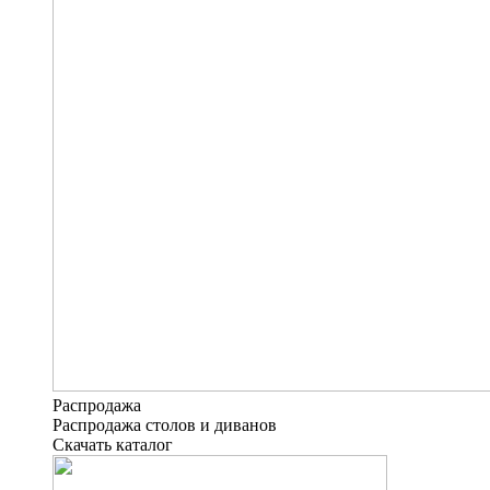
Распродажа
Распродажа столов и диванов
Скачать каталог