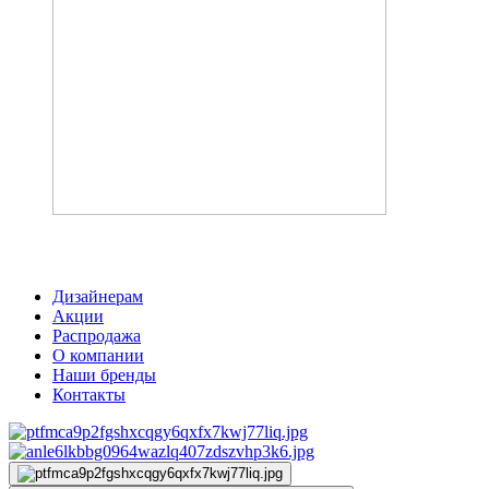
Акция
Тумбы и туалетные столики
Скачать каталог
Дизайнерам
Акции
Распродажа
О компании
Наши бренды
Контакты