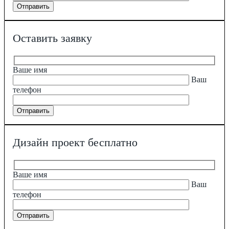
Оставить заявку
Ваше имя
Ваш
телефон
Дизайн проект бесплатно
Ваше имя
Ваш
телефон