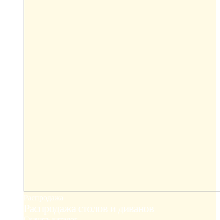
Распродажа
Распродажа столов и диванов
Скачать каталог