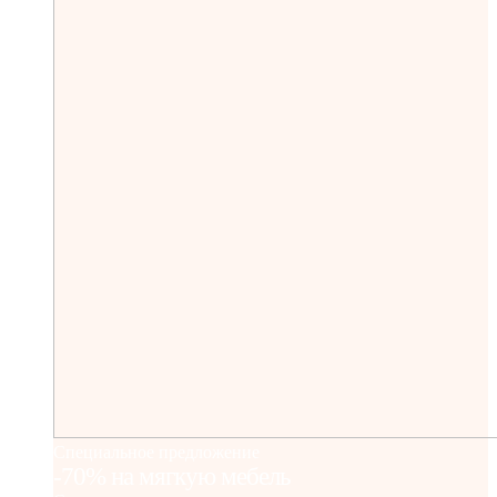
Специальное предложение
-70% на мягкую мебель