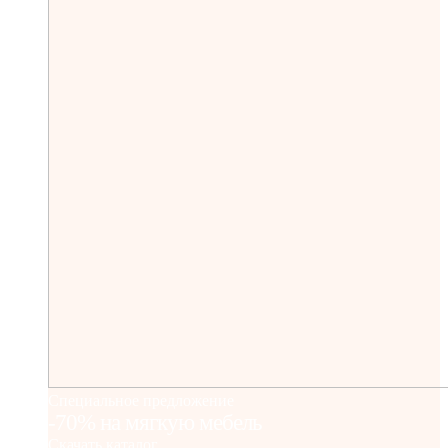
Специальное предложение
-70% на мягкую мебель
Скачать каталог