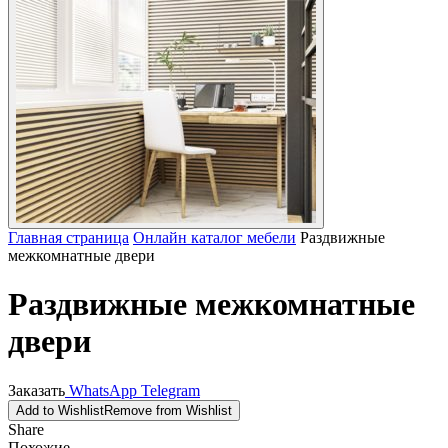
Главная страница
Онлайн каталог мебели
Раздвижные
межкомнатные двери
Раздвижные межкомнатные
двери
Заказать
WhatsApp
Telegram
Add to Wishlist
Remove from Wishlist
Share
Похожие