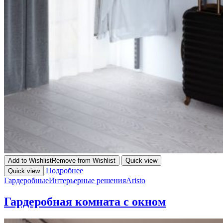
Add to Wishlist
Remove from Wishlist
Quick view
Подробнее
Quick view
Гардеробные
Интерьерные решения
Aristo
Гардеробная комната с окном