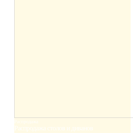
Распродажа
Распродажа столов и диванов