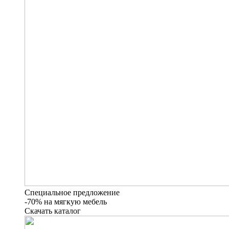
Специальное предложение
-70% на мягкую мебель
Скачать каталог