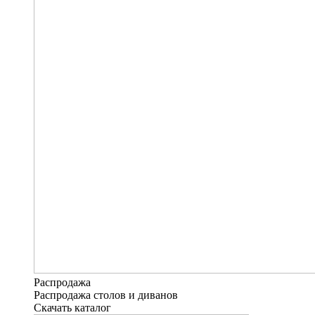
Распродажа
Распродажа столов и диванов
Скачать каталог