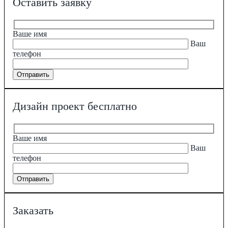
Оставить заявку
Ваше имя
Ваш
телефон
Дизайн проект бесплатно
Ваше имя
Ваш
телефон
Заказать