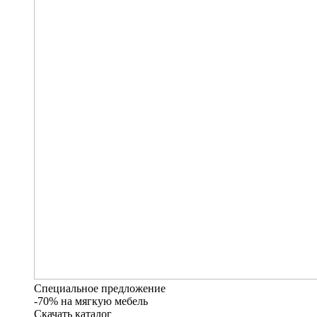
Специальное предложение
-70% на мягкую мебель
Скачать каталог