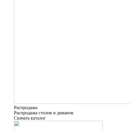
Распродажа
Распродажа столов и диванов
Скачать каталог