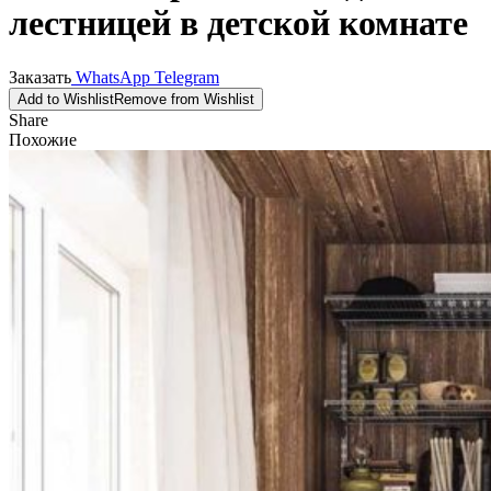
лестницей в детской комнате
Заказать
WhatsApp
Telegram
Add to Wishlist
Remove from Wishlist
Share
Похожие