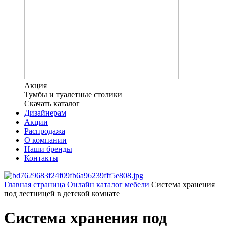
Акция
Тумбы и туалетные столики
Скачать каталог
Дизайнерам
Акции
Распродажа
О компании
Наши бренды
Контакты
Главная страница
Онлайн каталог мебели
Система хранения
под лестницей в детской комнате
Система хранения под