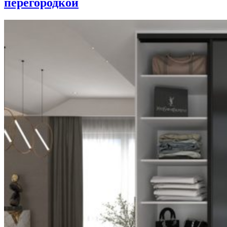
перегородкой