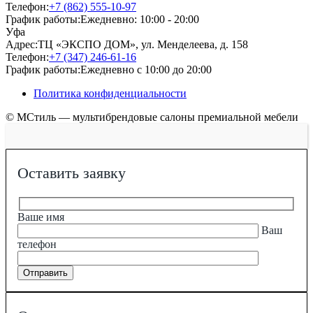
Телефон:
+7 (862) 555-10-97
График работы:
Ежедневно: 10:00 - 20:00
Уфа
Адрес:
ТЦ «ЭКСПО ДОМ», ул. Менделеева, д. 158
Телефон:
+7 (347) 246-61-16
График работы:
Ежедневно с 10:00 до 20:00
Политика конфиденциальности
© МСтиль — мультибрендовые салоны премиальной мебели
Оставить заявку
Ваше имя
Ваш
телефон