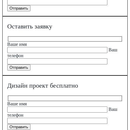
Оставить заявку
Ваше имя
Ваш
телефон
Дизайн проект бесплатно
Ваше имя
Ваш
телефон