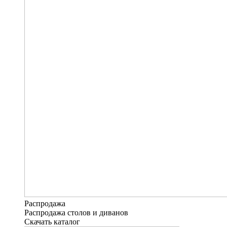
Распродажа
Распродажа столов и диванов
Скачать каталог