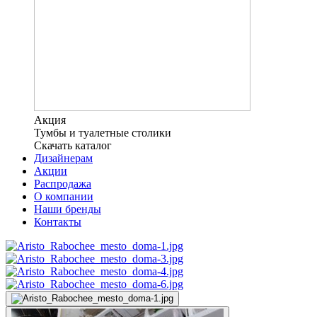
Акция
Тумбы и туалетные столики
Скачать каталог
Дизайнерам
Акции
Распродажа
О компании
Наши бренды
Контакты