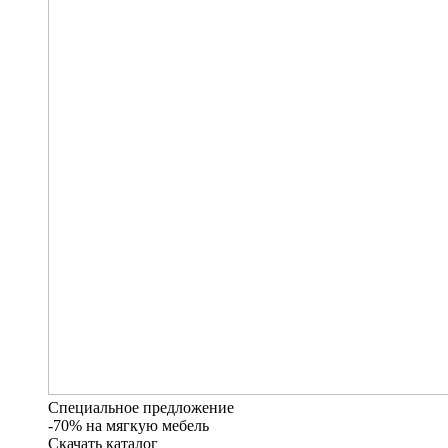
Специальное предложение
-70% на мягкую мебель
Скачать каталог