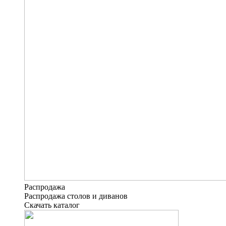
Распродажа
Распродажа столов и диванов
Скачать каталог