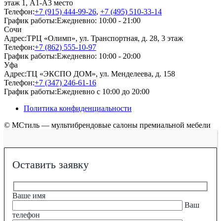
этаж 1, А1-А3 место
Телефон:
+7 (915) 444-99-26
,
+7 (495) 510-33-14
График работы:
Ежедневно: 10:00 - 21:00
Сочи
Адрес:
ТРЦ «Олимп», ул. Транспортная, д. 28, 3 этаж
Телефон:
+7 (862) 555-10-97
График работы:
Ежедневно: 10:00 - 20:00
Уфа
Адрес:
ТЦ «ЭКСПО ДОМ», ул. Менделеева, д. 158
Телефон:
+7 (347) 246-61-16
График работы:
Ежедневно с 10:00 до 20:00
Политика конфиденциальности
© МСтиль — мультибрендовые салоны премиальной мебели
Оставить заявку
Ваше имя
Ваш
телефон