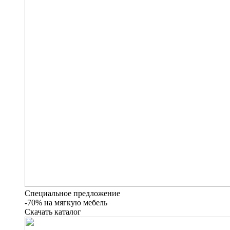
Специальное предложение
-70% на мягкую мебель
Скачать каталог