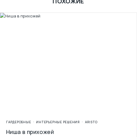
ПОХОЖИЕ
ГАРДЕРОБНЫЕ
ИНТЕРЬЕРНЫЕ РЕШЕНИЯ
ARISTO
Ниша в прихожей