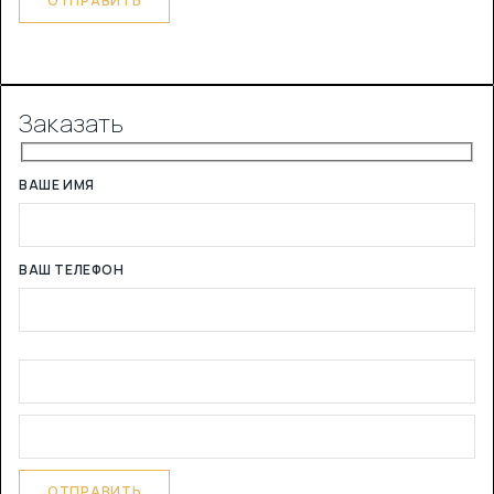
Заказать
ВАШЕ ИМЯ
ВАШ ТЕЛЕФОН