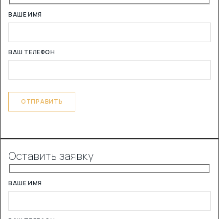
ВАШЕ ИМЯ
ВАШ ТЕЛЕФОН
Оставить заявку
ВАШЕ ИМЯ