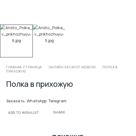
ГЛАВНАЯ СТРАНИЦА
ОНЛАЙН КАТАЛОГ МЕБЕЛИ
ПОЛКА В
ПРИХОЖУЮ
Полка в прихожую
Заказать
WhatsApp
Telegram
SHARE
ADD TO WISHLIST