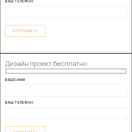
ВАШ ТЕЛЕФОН
Дизайн проект бесплатно
ВАШЕ ИМЯ
ВАШ ТЕЛЕФОН